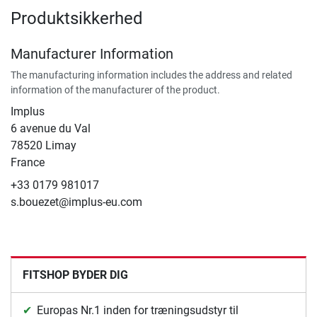
Produktsikkerhed
Manufacturer Information
The manufacturing information includes the address and related
information of the manufacturer of the product.
Implus
6 avenue du Val
78520 Limay
France
+33 0179 981017
s.bouezet@implus-eu.com
FITSHOP BYDER DIG
Europas Nr.1 inden for træningsudstyr til