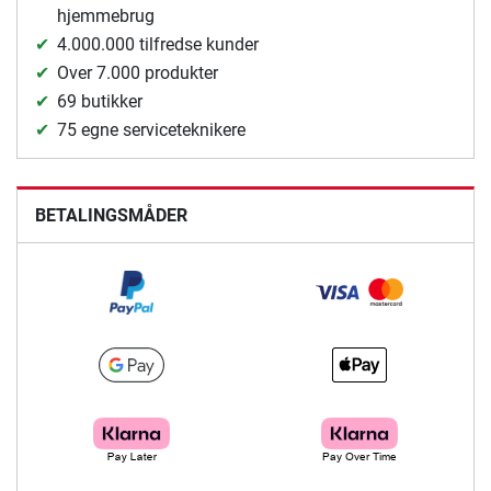
hjemmebrug
4.000.000 tilfredse kunder
Over 7.000 produkter
69 butikker
75 egne serviceteknikere
BETALINGSMÅDER