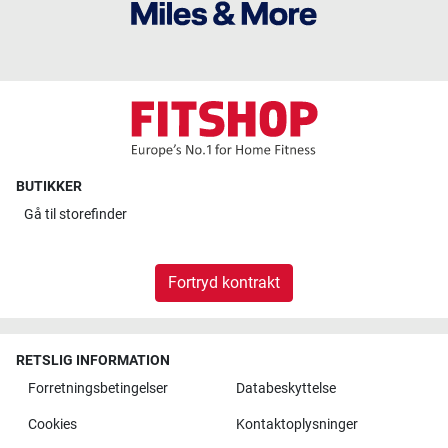
BUTIKKER
Gå til
storefinder
Fortryd kontrakt
RETSLIG INFORMATION
Forretningsbetingelser
Databeskyttelse
Cookies
Kontaktoplysninger