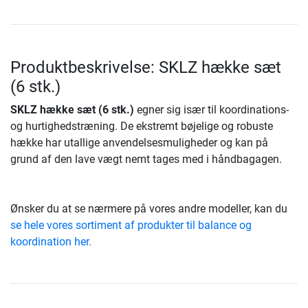
Produktbeskrivelse: SKLZ hække sæt
(6 stk.)
SKLZ hække sæt (6 stk.)
egner sig især til koordinations-
og hurtighedstræning. De ekstremt bøjelige og robuste
hække har utallige anvendelsesmuligheder og kan på
grund af den lave vægt nemt tages med i håndbagagen.
Ønsker du at se nærmere på vores andre modeller, kan du
se hele vores sortiment af produkter til balance og
koordination her.