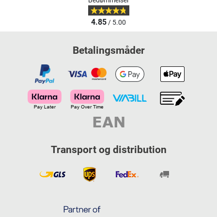
Bedømmelser
4.85
/ 5.00
Betalingsmåder
Transport og distribution