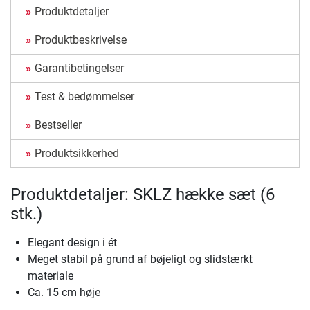
Produktdetaljer
Produktbeskrivelse
Garantibetingelser
Test & bedømmelser
Bestseller
Produktsikkerhed
Produktdetaljer: SKLZ hække sæt (6
stk.)
Elegant design i ét
Meget stabil på grund af bøjeligt og slidstærkt
materiale
Ca. 15 cm høje