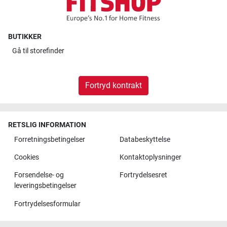
BUTIKKER
Gå til
storefinder
Fortryd kontrakt
RETSLIG INFORMATION
Forretningsbetingelser
Databeskyttelse
Cookies
Kontaktoplysninger
Forsendelse- og
Fortrydelsesret
leveringsbetingelser
Fortrydelsesformular