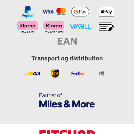
Transport og distribution