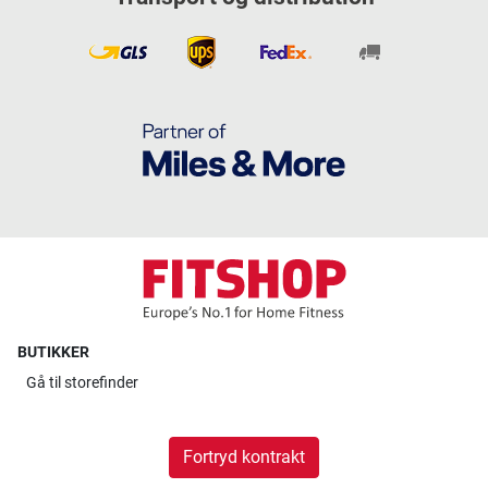
BUTIKKER
Gå til
storefinder
Fortryd kontrakt