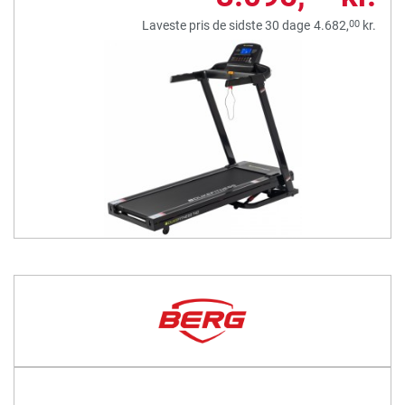
00
Laveste pris de sidste 30 dage
4.682,
kr.