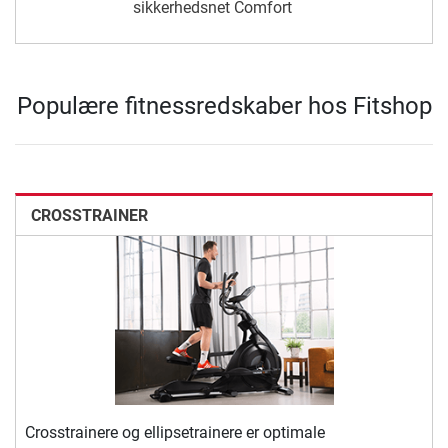
sikkerhedsnet Comfort
Populære fitnessredskaber hos Fitshop
CROSSTRAINER
Crosstrainere og ellipsetrainere er optimale