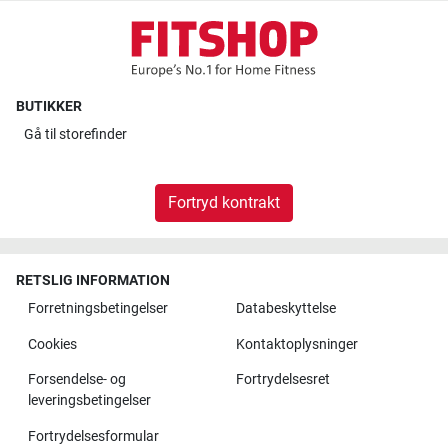
BUTIKKER
Gå til
storefinder
Fortryd kontrakt
RETSLIG INFORMATION
Forretningsbetingelser
Databeskyttelse
Cookies
Kontaktoplysninger
Forsendelse- og
Fortrydelsesret
leveringsbetingelser
Fortrydelsesformular