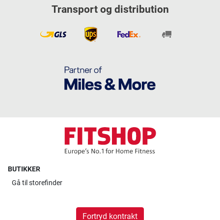
Transport og distribution
BUTIKKER
Gå til
storefinder
Fortryd kontrakt