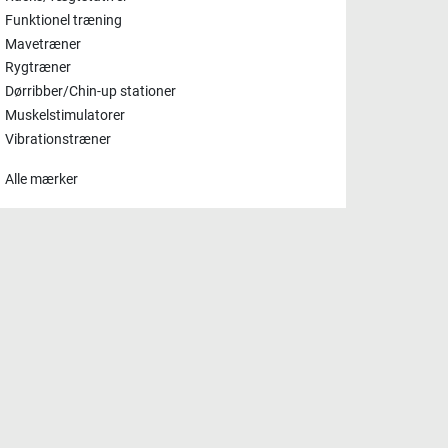
Funktionel træning
Mavetræner
Rygtræner
Dørribber/Chin-up stationer
Muskelstimulatorer
Vibrationstræner
Alle mærker