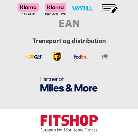
Transport og distribution