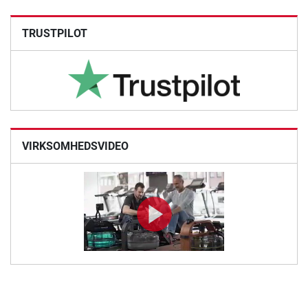
TRUSTPILOT
VIRKSOMHEDSVIDEO