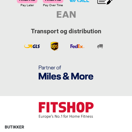
Transport og distribution
BUTIKKER