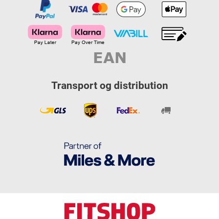
Transport og distribution