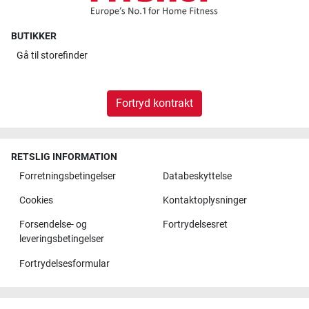
BUTIKKER
Gå til
storefinder
Fortryd kontrakt
RETSLIG INFORMATION
Forretningsbetingelser
Databeskyttelse
Cookies
Kontaktoplysninger
Forsendelse- og
Fortrydelsesret
leveringsbetingelser
Fortrydelsesformular