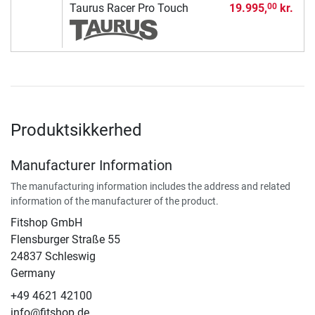
Taurus Racer Pro Touch
19.995,
kr.
00
Produktsikkerhed
Manufacturer Information
The manufacturing information includes the address and related
information of the manufacturer of the product.
Fitshop GmbH
Flensburger Straße 55
24837 Schleswig
Germany
+49 4621 42100
info@fitshop.de