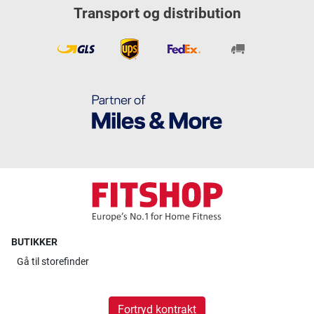
Transport og distribution
BUTIKKER
Gå til
storefinder
Fortryd kontrakt