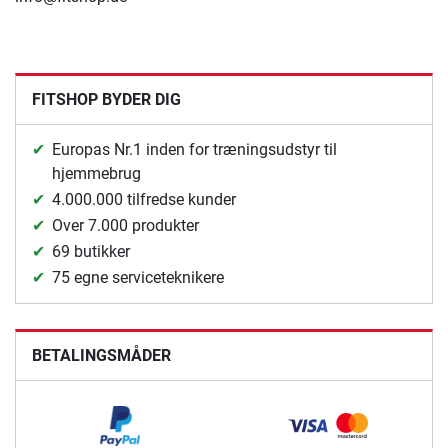
FITSHOP BYDER DIG
Europas Nr.1 inden for træningsudstyr til
hjemmebrug
4.000.000 tilfredse kunder
Over 7.000 produkter
69 butikker
75 egne serviceteknikere
BETALINGSMÅDER