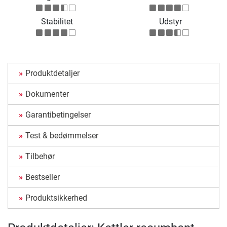
Stabilitet
Udstyr
Produktdetaljer
Dokumenter
Garantibetingelser
Test & bedømmelser
Tilbehør
Bestseller
Produktsikkerhed