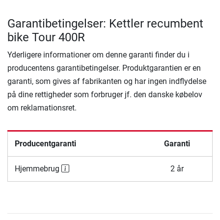
Garantibetingelser: Kettler recumbent
bike Tour 400R
Yderligere informationer om denne garanti finder du i
producentens garantibetingelser. Produktgarantien er en
garanti, som gives af fabrikanten og har ingen indflydelse
på dine rettigheder som forbruger jf. den danske købelov
om reklamationsret.
Producentgaranti
Garanti
Hjemmebrug
2 år