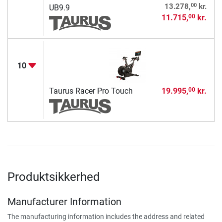
00
13.278,
kr.
UB9.9
11.715,
kr.
00
10
Taurus Racer Pro Touch
19.995,
kr.
00
Produktsikkerhed
Manufacturer Information
The manufacturing information includes the address and related