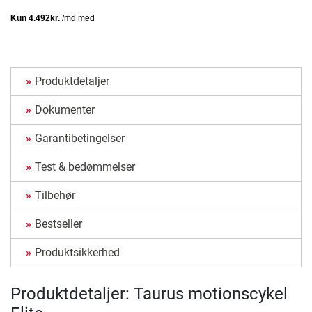
Produktdetaljer
Dokumenter
Garantibetingelser
Test & bedømmelser
Tilbehør
Bestseller
Produktsikkerhed
Produktdetaljer: Taurus motionscykel