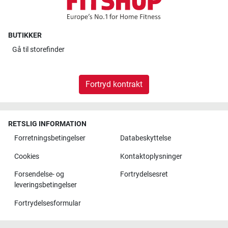
BUTIKKER
Gå til
storefinder
Fortryd kontrakt
RETSLIG INFORMATION
Forretningsbetingelser
Databeskyttelse
Cookies
Kontaktoplysninger
Forsendelse- og
Fortrydelsesret
leveringsbetingelser
Fortrydelsesformular