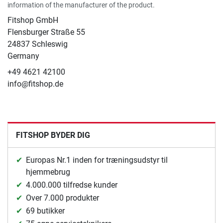
information of the manufacturer of the product.
Fitshop GmbH
Flensburger Straße 55
24837 Schleswig
Germany
+49 4621 42100
info@fitshop.de
FITSHOP BYDER DIG
Europas Nr.1 inden for træningsudstyr til
hjemmebrug
4.000.000 tilfredse kunder
Over 7.000 produkter
69 butikker