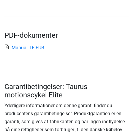
PDF-dokumenter
Manual TF-EUB
Garantibetingelser: Taurus
motionscykel Elite
Yderligere informationer om denne garanti finder du i
producentens garantibetingelser. Produktgarantien er en
garanti, som gives af fabrikanten og har ingen indflydelse
på dine rettigheder som forbruger jf. den danske købelov