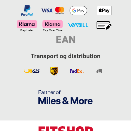
Transport og distribution