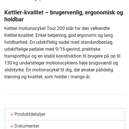
Kettler-kvalitet – brugervenlig, ergonomisk og
holdbar
Kettler motionscykel Tour 200 står for den velkendte
Kettler-kvalitet: Enkel betjening, god ergonomi og lang
holdbarhed. En udskiftelig sadel med standardbeslag,
udskiftelige pedaler med 9/16-gevind, praktiske
transporthjul og en stabil konstruktion til brugere på op til
130 kg understreger motionscyklens høje brugsværdi og
slidstyrke. En motionscykel til dig, der ønsker pålidelig
træning og kvalitet, som holder i mange år.
Produktdetaljer
Dokumenter