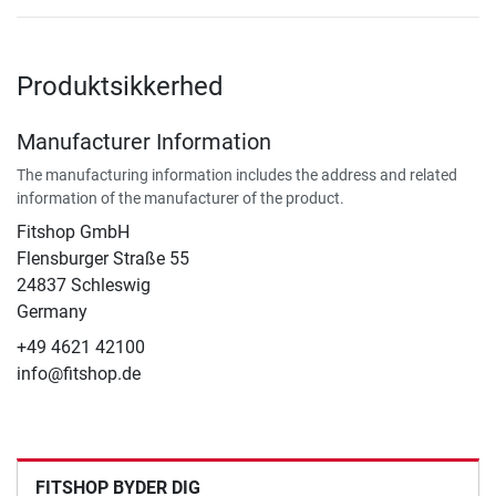
Produktsikkerhed
Manufacturer Information
The manufacturing information includes the address and related
information of the manufacturer of the product.
Fitshop GmbH
Flensburger Straße 55
24837 Schleswig
Germany
+49 4621 42100
info@fitshop.de
FITSHOP BYDER DIG