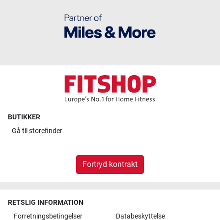
BUTIKKER
Gå til
storefinder
Fortryd kontrakt
RETSLIG INFORMATION
Forretningsbetingelser
Databeskyttelse