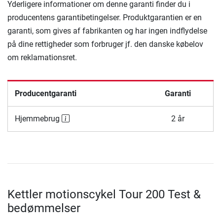
Yderligere informationer om denne garanti finder du i
producentens garantibetingelser. Produktgarantien er en
garanti, som gives af fabrikanten og har ingen indflydelse
på dine rettigheder som forbruger jf. den danske købelov
om reklamationsret.
Producentgaranti
Garanti
Hjemmebrug
2 år
Kettler motionscykel Tour 200 Test &
bedømmelser