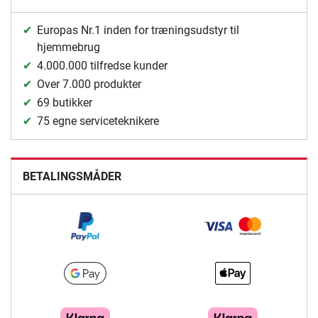
Europas Nr.1 inden for træningsudstyr til
hjemmebrug
4.000.000 tilfredse kunder
Over 7.000 produkter
69 butikker
75 egne serviceteknikere
BETALINGSMÅDER