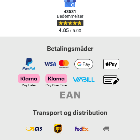
43531
Bedømmelser
4.85
/ 5.00
Betalingsmåder
Transport og distribution