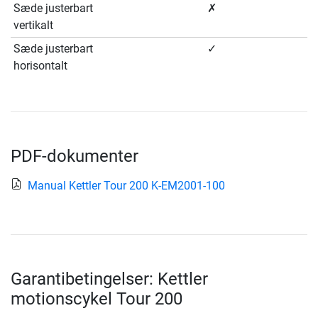
Sæde justerbart
✗
vertikalt
Sæde justerbart
✓
horisontalt
PDF-dokumenter
Manual Kettler Tour 200 K-EM2001-100
Garantibetingelser: Kettler
motionscykel Tour 200