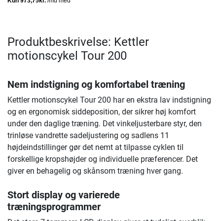
Produktbeskrivelse: Kettler
motionscykel Tour 200
Nem indstigning og komfortabel træning
Kettler motionscykel Tour 200 har en ekstra lav indstigning
og en ergonomisk siddeposition, der sikrer høj komfort
under den daglige træning. Det vinkeljusterbare styr, den
trinløse vandrette sadeljustering og sadlens 11
højdeindstillinger gør det nemt at tilpasse cyklen til
forskellige kropshøjder og individuelle præferencer. Det
giver en behagelig og skånsom træning hver gang.
Stort display og varierede
træningsprogrammer