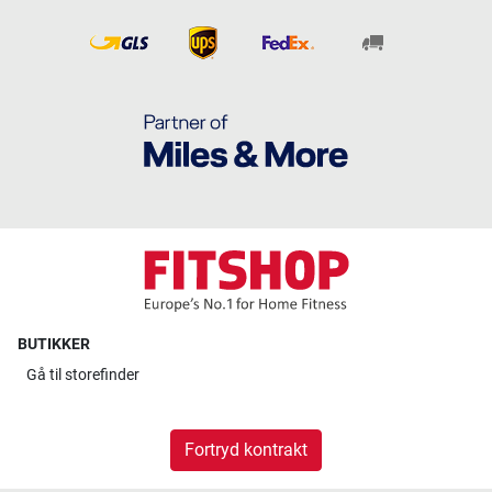
BUTIKKER
Gå til
storefinder
Fortryd kontrakt