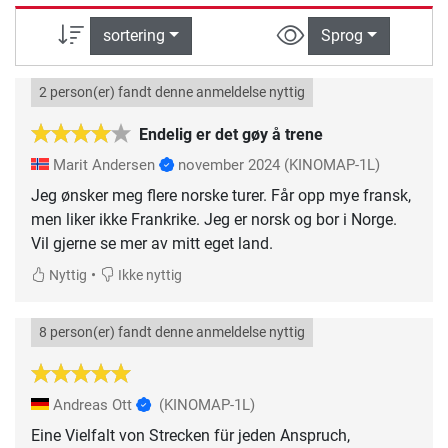
sortering
Sprog
2 person(er) fandt denne anmeldelse nyttig
Endelig er det gøy å trene
Marit Andersen
november 2024
(KINOMAP-1L)
Jeg ønsker meg flere norske turer. Får opp mye fransk,
men liker ikke Frankrike. Jeg er norsk og bor i Norge.
Vil gjerne se mer av mitt eget land.
•
Nyttig
Ikke nyttig
8 person(er) fandt denne anmeldelse nyttig
Andreas Ott
(KINOMAP-1L)
Eine Vielfalt von Strecken für jeden Anspruch,