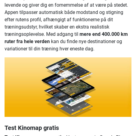
levende og giver dig en fornemmelse af at være på stedet.
Appen tilpasser automatisk både modstand og stigning
efter rutens profil, afhængigt af funktionerne på dit
træningsudstyr, hvilket skaber en ekstra realistisk
træningsoplevelse. Med adgang til
mere end 400.000 km
ruter fra hele verden
kan du finde nye destinationer og
variationer til din træning hver eneste dag.
Test Kinomap gratis