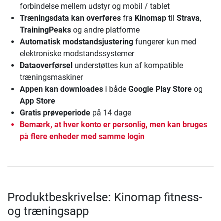
forbindelse mellem udstyr og mobil / tablet
Træningsdata kan overføres
fra
Kinomap
til
Strava
,
TrainingPeaks
og andre platforme
Automatisk modstandsjustering
fungerer kun med
elektroniske modstandssystemer
Dataoverførsel
understøttes kun af kompatible
træningsmaskiner
Appen kan downloades
i både
Google Play Store
og
App Store
Gratis prøveperiode
på 14 dage
Bemærk, at hver konto er personlig, men kan bruges
på flere enheder med samme login
Produktbeskrivelse: Kinomap fitness-
og træningsapp