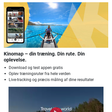
Kinomap – din træning. Din rute. Din
oplevelse.
Download og test appen gratis
Oplev træningsruter fra hele verden
Live-tracking og præcis måling af dine resultater