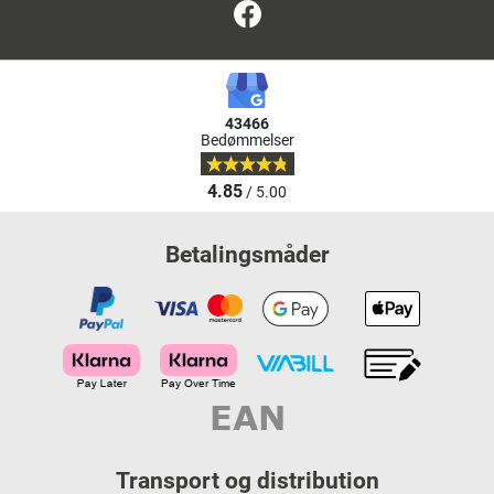
Facebook
43466
Bedømmelser
4.85
/ 5.00
Betalingsmåder
Transport og distribution