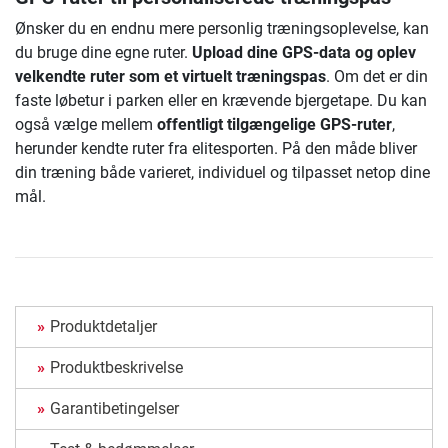
Ønsker du en endnu mere personlig træningsoplevelse, kan
du bruge dine egne ruter.
Upload dine GPS-data og oplev
velkendte ruter som et virtuelt træningspas
. Om det er din
faste løbetur i parken eller en krævende bjergetape. Du kan
også vælge mellem
offentligt tilgængelige GPS-ruter
,
herunder kendte ruter fra elitesporten. På den måde bliver
din træning både varieret, individuel og tilpasset netop dine
mål.
Produktdetaljer
Produktbeskrivelse
Garantibetingelser