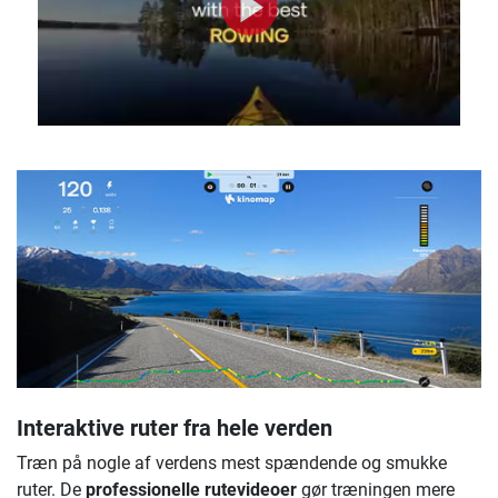
Interaktive ruter fra hele verden
Træn på nogle af verdens mest spændende og smukke
ruter. De
professionelle rutevideoer
gør træningen mere