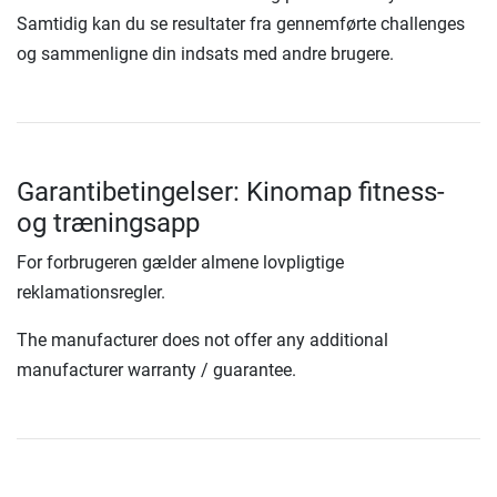
Samtidig kan du se resultater fra gennemførte challenges
og sammenligne din indsats med andre brugere.
Garantibetingelser: Kinomap fitness-
og træningsapp
For forbrugeren gælder almene lovpligtige
reklamationsregler.
The manufacturer does not offer any additional
manufacturer warranty / guarantee.