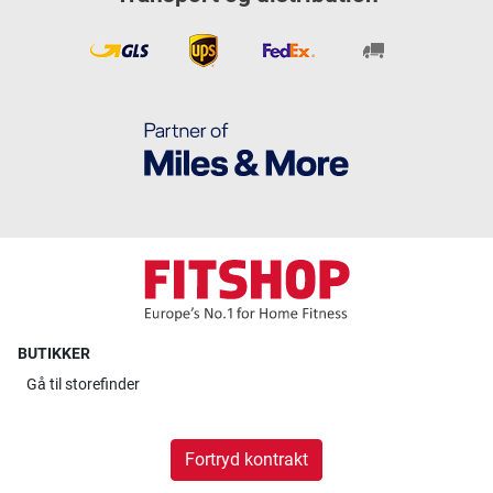
BUTIKKER
Gå til
storefinder
Fortryd kontrakt