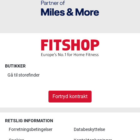
BUTIKKER
Gå til
storefinder
Fortryd kontrakt
RETSLIG INFORMATION
Forretningsbetingelser
Databeskyttelse