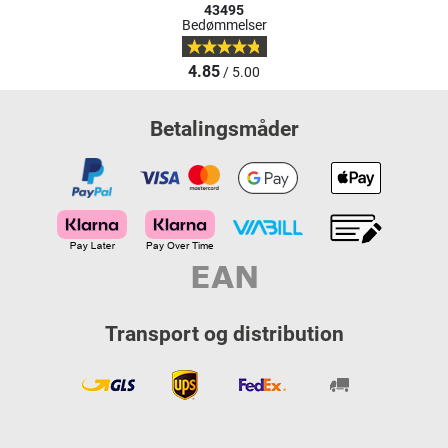
43495
Bedømmelser
4.85
/ 5.00
Betalingsmåder
Transport og distribution