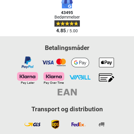
43495
Bedømmelser
4.85
/ 5.00
Betalingsmåder
Transport og distribution