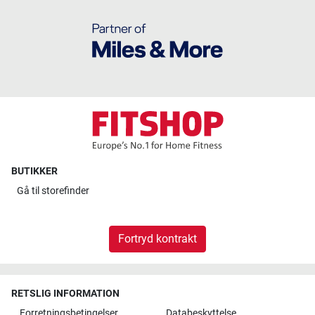
BUTIKKER
Gå til
storefinder
Fortryd kontrakt
RETSLIG INFORMATION
Forretningsbetingelser
Databeskyttelse