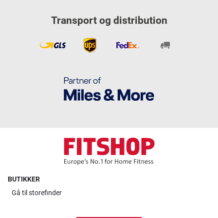
Transport og distribution
BUTIKKER
Gå til
storefinder