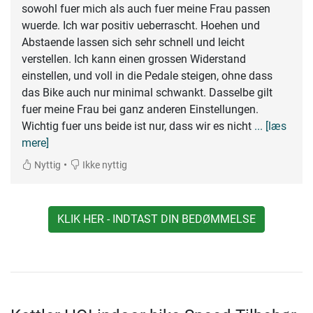
sowohl fuer mich als auch fuer meine Frau passen
wuerde. Ich war positiv ueberrascht. Hoehen und
Abstaende lassen sich sehr schnell und leicht
verstellen. Ich kann einen grossen Widerstand
einstellen, und voll in die Pedale steigen, ohne dass
das Bike auch nur minimal schwankt. Dasselbe gilt
fuer meine Frau bei ganz anderen Einstellungen.
Wichtig fuer uns beide ist nur, dass wir es nicht
... [læs
mere]
•
Nyttig
Ikke nyttig
KLIK HER - INDTAST DIN BEDØMMELSE