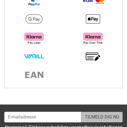
E-mailadresse