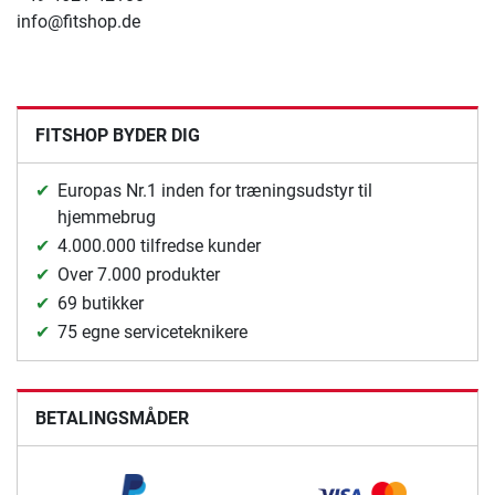
info@fitshop.de
FITSHOP BYDER DIG
Europas Nr.1 inden for træningsudstyr til
hjemmebrug
4.000.000 tilfredse kunder
Over 7.000 produkter
69 butikker
75 egne serviceteknikere
BETALINGSMÅDER