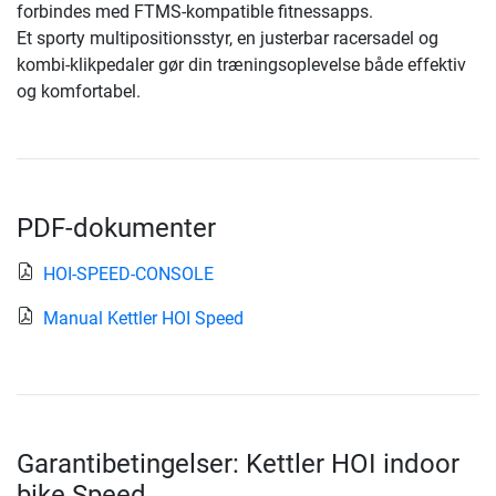
forbindes med FTMS-kompatible fitnessapps.
Et sporty multipositionsstyr, en justerbar racersadel og
kombi-klikpedaler gør din træningsoplevelse både effektiv
og komfortabel.
PDF-dokumenter
HOI-SPEED-CONSOLE
Manual Kettler HOI Speed
Garantibetingelser: Kettler HOI indoor
bike Speed