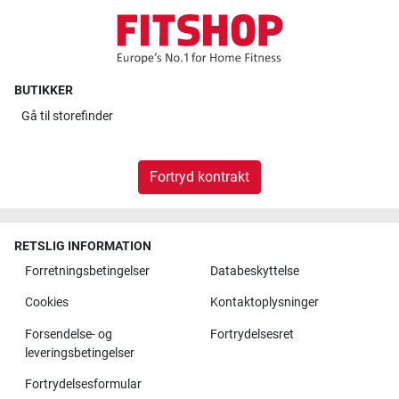
BUTIKKER
Gå til
storefinder
Fortryd kontrakt
RETSLIG INFORMATION
Forretningsbetingelser
Databeskyttelse
Cookies
Kontaktoplysninger
Forsendelse- og
Fortrydelsesret
leveringsbetingelser
Fortrydelsesformular