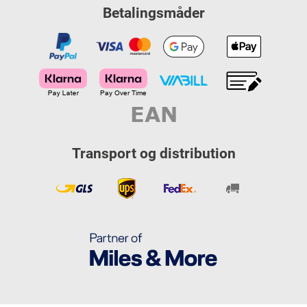
Betalingsmåder
Transport og distribution