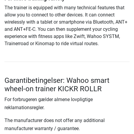
The trainer is equipped with many technical features that
allow you to connect to other devices. It can connect
wirelessly with a tablet or smartphone via Bluetooth, ANT+
and ANT+FE-C. You can then supplement your cycling
experience with fitness apps like Zwift, Wahoo SYSTM,
Trainerroad or Kinomap to ride virtual routes.
Garantibetingelser: Wahoo smart
wheel-on trainer KICKR ROLLR
For forbrugeren gælder almene lovpligtige
reklamationsregler.
The manufacturer does not offer any additional
manufacturer warranty / guarantee.