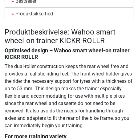
Bestseller
Produktsikkerhed
Produktbeskrivelse: Wahoo smart
wheel-on trainer KICKR ROLLR
Optimised design –
Wahoo smart wheel-on trainer
KICKR ROLLR
The dual-roller construction keeps the rear wheel free and
provides a realistic riding feel. The front wheel holder gives
the rider the necessary support for tyres with a thickness of
up to 53 mm. This design makes the trainer especially
flexible and accommodating for use with multiple bikes
since the rear wheel and cassette do not need to be
removed. It also avoids the needs for handling through
axles and adapters to fit the rear of the bike frame, so you
can immediately begin your training.
For more training variety