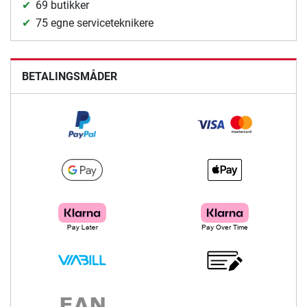
69 butikker
75 egne serviceteknikere
BETALINGSMÅDER