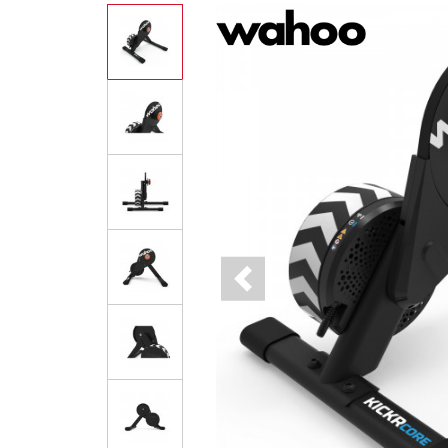
Previous