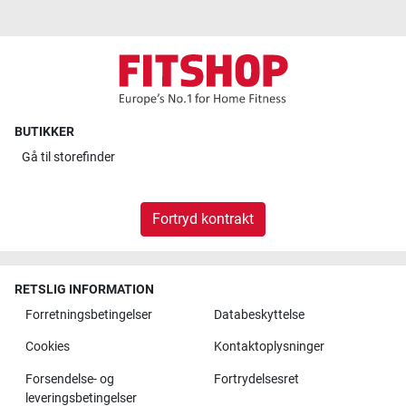
BUTIKKER
Gå til
storefinder
Fortryd kontrakt
RETSLIG INFORMATION
Forretningsbetingelser
Databeskyttelse
Cookies
Kontaktoplysninger
Forsendelse- og
Fortrydelsesret
leveringsbetingelser