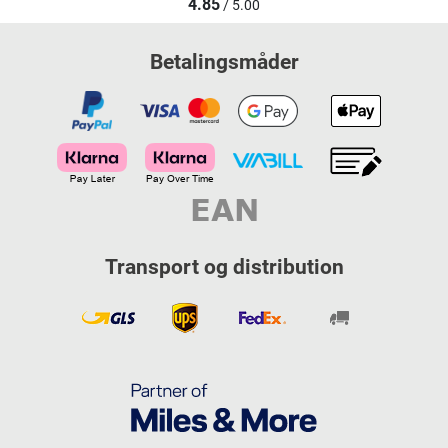
4.85
/ 5.00
Betalingsmåder
Transport og distribution