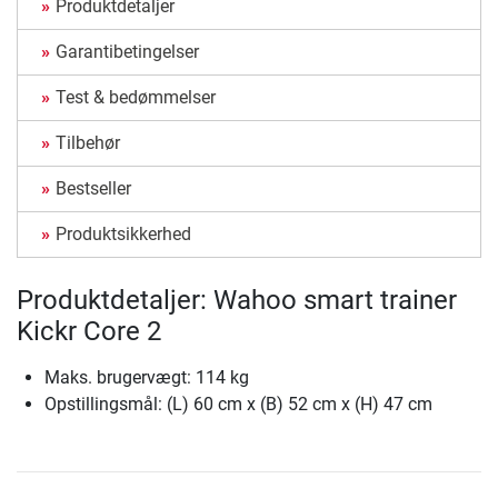
Produktdetaljer
Garantibetingelser
Test & bedømmelser
Tilbehør
Bestseller
Produktsikkerhed
Produktdetaljer: Wahoo smart trainer
Kickr Core 2
Maks. brugervægt: 114 kg
Opstillingsmål: (L) 60 cm x (B) 52 cm x (H) 47 cm