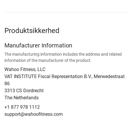
Produktsikkerhed
Manufacturer Information
The manufacturing information includes the address and related
information of the manufacturer of the product.
Wahoo Fitness, LLC
VAT INSTITUTE Fiscal Representation B.V., Merwedestraat
86
3313 CS Dordrecht
The Netherlands
+1 877 978 1112
support@wahoofitness.com