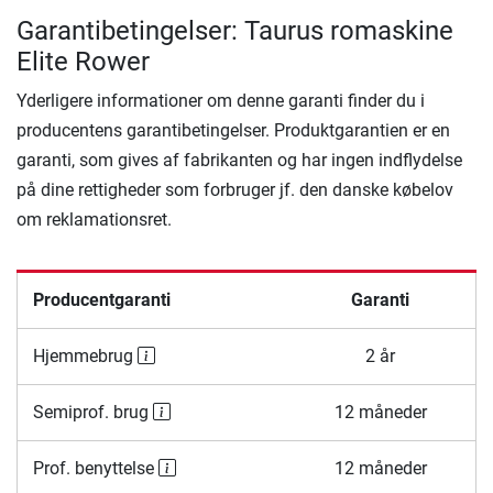
Garantibetingelser: Taurus romaskine
Elite Rower
Yderligere informationer om denne garanti finder du i
producentens garantibetingelser. Produktgarantien er en
garanti, som gives af fabrikanten og har ingen indflydelse
på dine rettigheder som forbruger jf. den danske købelov
om reklamationsret.
Producentgaranti
Garanti
Hjemmebrug
2 år
Semiprof. brug
12 måneder
Prof. benyttelse
12 måneder