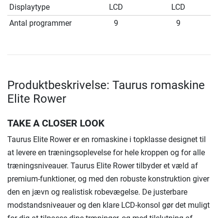
Displaytype
LCD
LCD
Antal programmer
9
9
Produktbeskrivelse: Taurus romaskine
Elite Rower
TAKE A CLOSER LOOK
Taurus Elite Rower er en romaskine i topklasse designet til
at levere en træningsoplevelse for hele kroppen og for alle
træningsniveauer. Taurus Elite Rower tilbyder et væld af
premium-funktioner, og med den robuste konstruktion giver
den en jævn og realistisk robevægelse. De justerbare
modstandsniveauer og den klare LCD-konsol gør det muligt