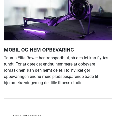
MOBIL OG NEM OPBEVARING
Taurus Elite Rower her transporthjul, så den let kan flyttes
rundt. For at gøre det endnu nemmere at opbevare
romaskinen, kan den nemt deles i to, hvilket gør
opbevaringen endnu mere pladsbesparende både til
hjemmetræningen og det lille fitness-studie.