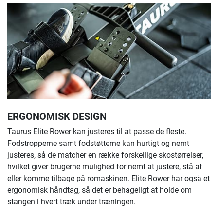
ERGONOMISK DESIGN
Taurus Elite Rower kan justeres til at passe de fleste.
Fodstropperne samt fodstøtterne kan hurtigt og nemt
justeres, så de matcher en række forskellige skostørrelser,
hvilket giver brugerne mulighed for nemt at justere, stå af
eller komme tilbage på romaskinen. Elite Rower har også et
ergonomisk håndtag, så det er behageligt at holde om
stangen i hvert træk under træningen.