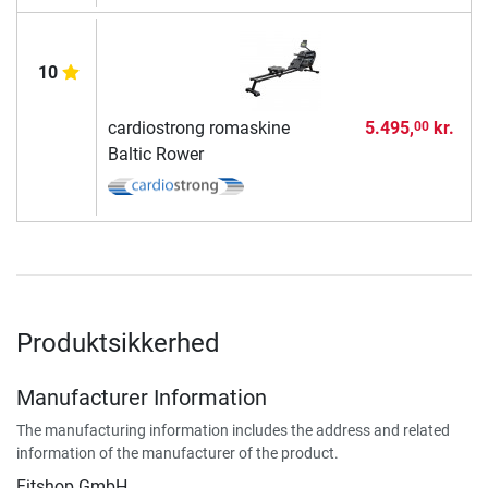
10
cardiostrong romaskine
5.495,
kr.
00
Baltic Rower
Produktsikkerhed
Manufacturer Information
The manufacturing information includes the address and related
information of the manufacturer of the product.
Fitshop GmbH