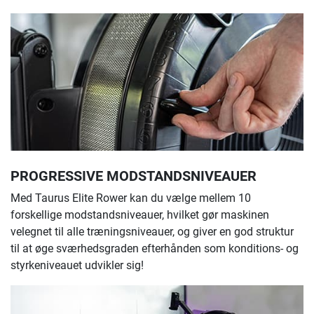
PROGRESSIVE MODSTANDSNIVEAUER
Med Taurus Elite Rower kan du vælge mellem 10
forskellige modstandsniveauer, hvilket gør maskinen
velegnet til alle træningsniveauer, og giver en god struktur
til at øge sværhedsgraden efterhånden som konditions- og
styrkeniveauet udvikler sig!