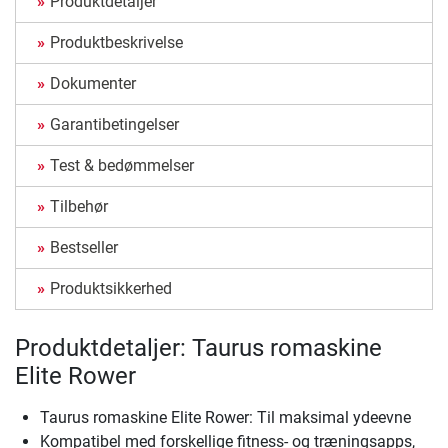
Produktdetaljer
Produktbeskrivelse
Dokumenter
Garantibetingelser
Test & bedømmelser
Tilbehør
Bestseller
Produktsikkerhed
Produktdetaljer: Taurus romaskine
Elite Rower
Taurus romaskine Elite Rower: Til maksimal ydeevne
Kompatibel med forskellige fitness- og træningsapps,