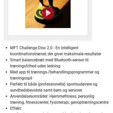
MFT Challenge Disc 2.0 - En intelligent
koordinationstræner, der giver maksimale resultater
Smart balancebræt med Bluetooth-sensor til
træningsfrihed uden ledning
Med app til trænings-/behandlingsprogrammer og
træningsspil
Perfekt til både (professionelle) sportsudøvere og
sundhedsbevidste samt børn og seniorer
Anvendelsesområder: Hjemmefitness, personlig
træning, fitnesscenter, fysioterapi, genoptræningscentre
Effekt: