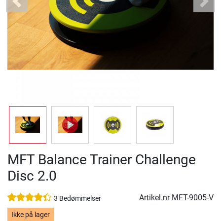
Previous
Next
MFT Balance Trainer Challenge
Disc 2.0
Artikel.nr
MFT-9005-V
3 Bedømmelser
Ikke på lager