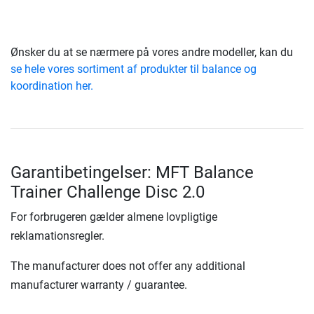
Ønsker du at se nærmere på vores andre modeller, kan du
se hele vores sortiment af produkter til balance og
koordination her.
Garantibetingelser: MFT Balance
Trainer Challenge Disc 2.0
For forbrugeren gælder almene lovpligtige
reklamationsregler.
The manufacturer does not offer any additional
manufacturer warranty / guarantee.