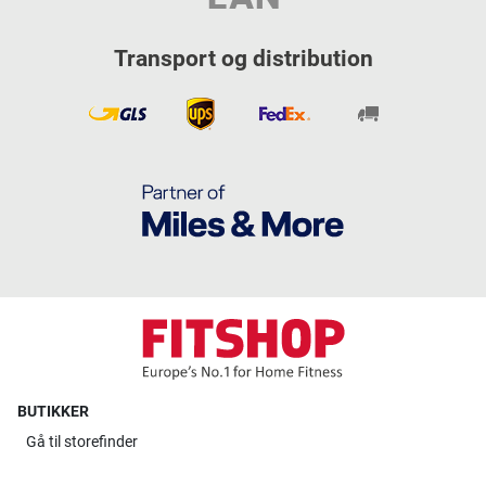
Transport og distribution
BUTIKKER
Gå til
storefinder