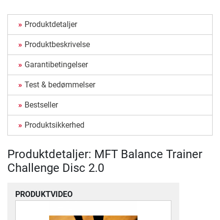
Produktdetaljer
Produktbeskrivelse
Garantibetingelser
Test & bedømmelser
Bestseller
Produktsikkerhed
Produktdetaljer: MFT Balance Trainer
Challenge Disc 2.0
PRODUKTVIDEO