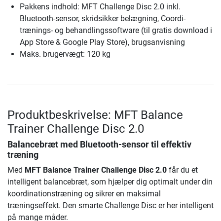
Pakkens indhold: MFT Challenge Disc 2.0 inkl.
Bluetooth-sensor, skridsikker belægning, Coordi-
trænings- og behandlingssoftware (til gratis download i
App Store & Google Play Store), brugsanvisning
Maks. brugervægt: 120 kg
Produktbeskrivelse: MFT Balance
Trainer Challenge Disc 2.0
Balancebræt med Bluetooth-sensor til effektiv
træning
Med
MFT Balance Trainer Challenge Disc 2.0
får du et
intelligent balancebræt, som hjælper dig optimalt under din
koordinationstræning og sikrer en maksimal
træningseffekt. Den smarte Challenge Disc er her intelligent
på mange måder.