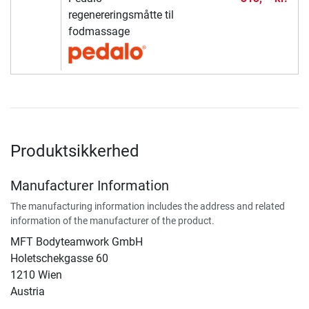
regenereringsmåtte til
fodmassage
Produktsikkerhed
Manufacturer Information
The manufacturing information includes the address and related
information of the manufacturer of the product.
MFT Bodyteamwork GmbH
Holetschekgasse 60
1210 Wien
Austria