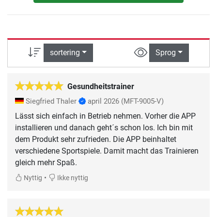
sortering
Sprog
Gesundheitstrainer
Siegfried Thaler
april 2026
(MFT-9005-V)
Lässt sich einfach in Betrieb nehmen. Vorher die APP
installieren und danach geht´s schon los. Ich bin mit
dem Produkt sehr zufrieden. Die APP beinhaltet
verschiedene Sportspiele. Damit macht das Trainieren
gleich mehr Spaß.
•
Nyttig
Ikke nyttig