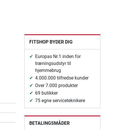
FITSHOP BYDER DIG
Europas Nr.1 inden for
træningsudstyr til
hjemmebrug
4.000.000 tilfredse kunder
Over 7.000 produkter
69 butikker
75 egne serviceteknikere
BETALINGSMÅDER