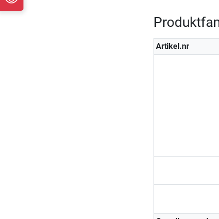
Produktfam
Artikel.nr