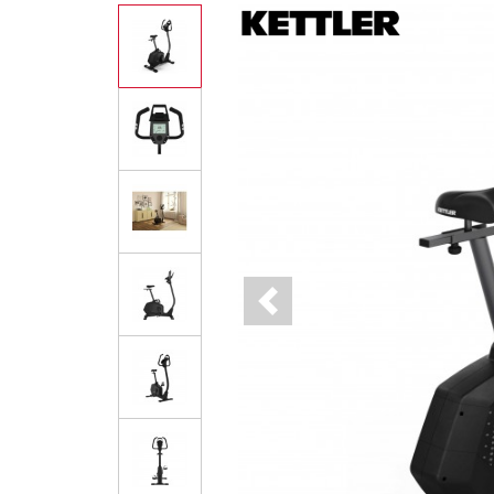
Previous