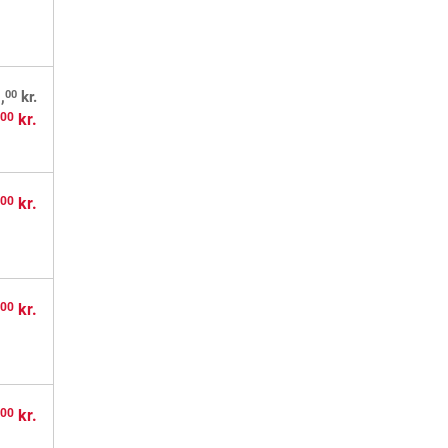
00
,
kr.
,
kr.
00
,
kr.
00
,
kr.
00
,
kr.
00