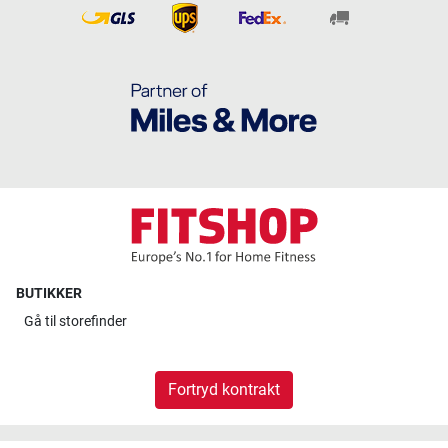
BUTIKKER
Gå til
storefinder
Fortryd kontrakt