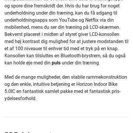
og spore dine fremskridt der. Hvis du har brug for noget
underholdning under din træning, kan du få adgang til
underholdningsapps som YouTube og Netflix via din
mobilenhed, mens du ser din træning på LCD-skærmen.
Bekvemt placeret i midten af ​​styret giver LCD-konsollen
med høj kontrast dig mulighed for at justere modstanden til
et af 100 niveauer til enhver tid med et tryk på en knap.
Konsollen kan tilsluttes en Bluetooth-brystrem, så du også
kan holde øje med din
puls
under din træning.
Med de mange muligheder, den stabile rammekonstruktion
og den enkle, intuitive betjening er Horizon Indoor Bike
5.0IC en fantastisk samlet pakke med et fantastisk pris-
ydelsesforhold.