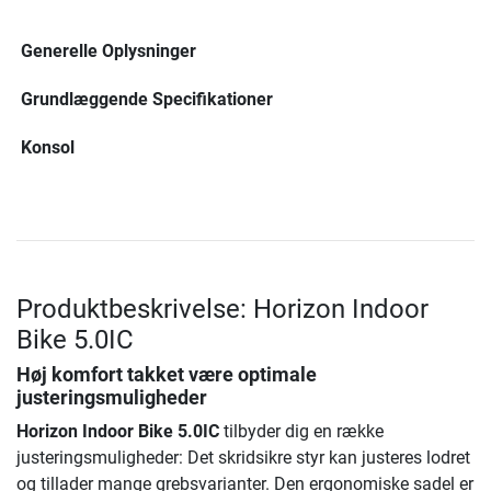
Generelle Oplysninger
Grundlæggende Specifikationer
Konsol
Produktbeskrivelse: Horizon Indoor
Bike 5.0IC
Høj komfort takket være optimale
justeringsmuligheder
Horizon Indoor Bike 5.0IC
tilbyder dig en række
justeringsmuligheder: Det skridsikre styr kan justeres lodret
og tillader mange grebsvarianter. Den ergonomiske sadel er