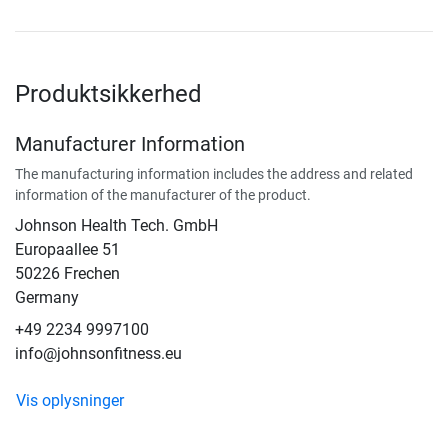
Produktsikkerhed
Manufacturer Information
The manufacturing information includes the address and related
information of the manufacturer of the product.
Johnson Health Tech. GmbH
Europaallee 51
50226 Frechen
Germany
+49 2234 9997100
info@johnsonfitness.eu
Vis oplysninger