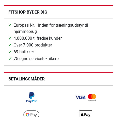
FITSHOP BYDER DIG
Europas Nr.1 inden for træningsudstyr til
hjemmebrug
4.000.000 tilfredse kunder
Over 7.000 produkter
69 butikker
75 egne serviceteknikere
BETALINGSMÅDER