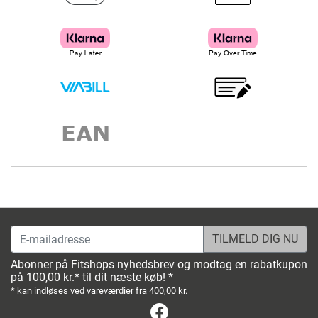
E-mailadresse
Abonner på Fitshops nyhedsbrev og modtag en rabatkupon
på 100,00 kr.* til dit næste køb! *
* kan indløses ved vareværdier fra 400,00 kr.
Facebook