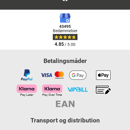
43495
Bedømmelser
4.85
/ 5.00
Betalingsmåder
Transport og distribution