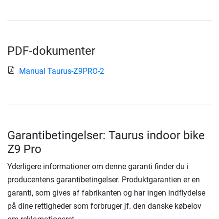
PDF-dokumenter
Manual Taurus-Z9PRO-2
Garantibetingelser: Taurus indoor bike
Z9 Pro
Yderligere informationer om denne garanti finder du i
producentens garantibetingelser. Produktgarantien er en
garanti, som gives af fabrikanten og har ingen indflydelse
på dine rettigheder som forbruger jf. den danske købelov