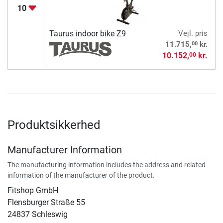
10
Taurus indoor bike Z9
Vejl. pris
00
11.715,
kr.
10.152,
kr.
00
Produktsikkerhed
Manufacturer Information
The manufacturing information includes the address and related
information of the manufacturer of the product.
Fitshop GmbH
Flensburger Straße 55
24837 Schleswig