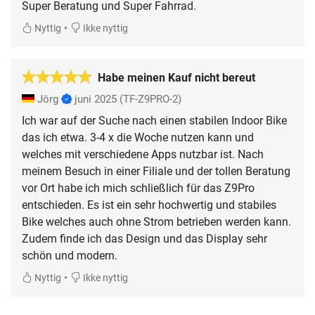
Super Beratung und Super Fahrrad.
•
Nyttig
Ikke nyttig
Habe meinen Kauf nicht bereut
Jörg
juni 2025
(TF-Z9PRO-2)
Ich war auf der Suche nach einen stabilen Indoor Bike
das ich etwa. 3-4 x die Woche nutzen kann und
welches mit verschiedene Apps nutzbar ist. Nach
meinem Besuch in einer Filiale und der tollen Beratung
vor Ort habe ich mich schließlich für das Z9Pro
entschieden. Es ist ein sehr hochwertig und stabiles
Bike welches auch ohne Strom betrieben werden kann.
Zudem finde ich das Design und das Display sehr
schön und modern.
•
Nyttig
Ikke nyttig