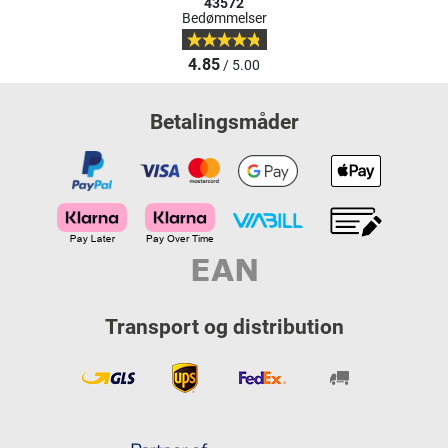
43572
Bedømmelser
4.85
/ 5.00
Betalingsmåder
Transport og distribution