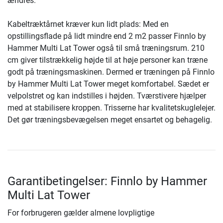
ændres.
Kabeltræktårnet kræver kun lidt plads: Med en
opstillingsflade på lidt mindre end 2 m2 passer Finnlo by
Hammer Multi Lat Tower også til små træningsrum. 210
cm giver tilstrækkelig højde til at høje personer kan træne
godt på træningsmaskinen. Dermed er træningen på Finnlo
by Hammer Multi Lat Tower meget komfortabel. Sædet er
velpolstret og kan indstilles i højden. Tværstivere hjælper
med at stabilisere kroppen. Trisserne har kvalitetskuglelejer.
Det gør træningsbevægelsen meget ensartet og behagelig.
Garantibetingelser: Finnlo by Hammer
Multi Lat Tower
For forbrugeren gælder almene lovpligtige