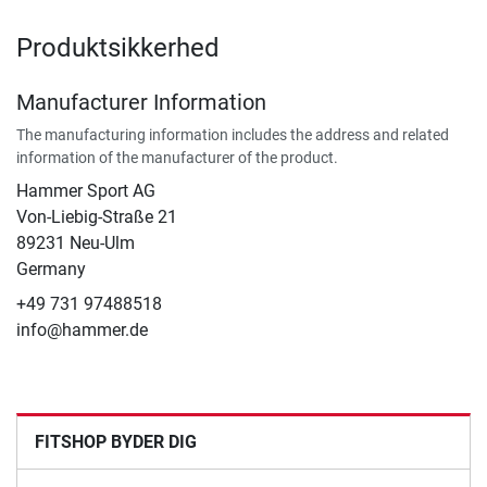
Produktsikkerhed
Manufacturer Information
The manufacturing information includes the address and related
information of the manufacturer of the product.
Hammer Sport AG
Von-Liebig-Straße 21
89231 Neu-Ulm
Germany
+49 731 97488518
info@hammer.de
FITSHOP BYDER DIG