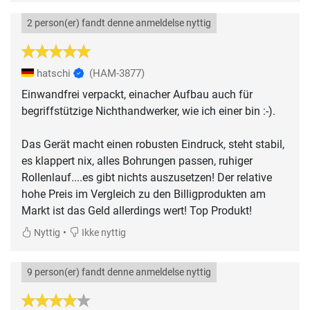
2 person(er) fandt denne anmeldelse nyttig
hatschi
(HAM-3877)
Einwandfrei verpackt, einacher Aufbau auch für
begriffstützige Nichthandwerker, wie ich einer bin :-).
Das Gerät macht einen robusten Eindruck, steht stabil,
es klappert nix, alles Bohrungen passen, ruhiger
Rollenlauf....es gibt nichts auszusetzen! Der relative
hohe Preis im Vergleich zu den Billigprodukten am
Markt ist das Geld allerdings wert! Top Produkt!
•
Nyttig
Ikke nyttig
9 person(er) fandt denne anmeldelse nyttig