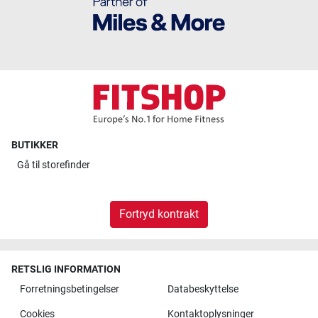
BUTIKKER
Gå til
storefinder
Fortryd kontrakt
RETSLIG INFORMATION
Forretningsbetingelser
Databeskyttelse
Cookies
Kontaktoplysninger