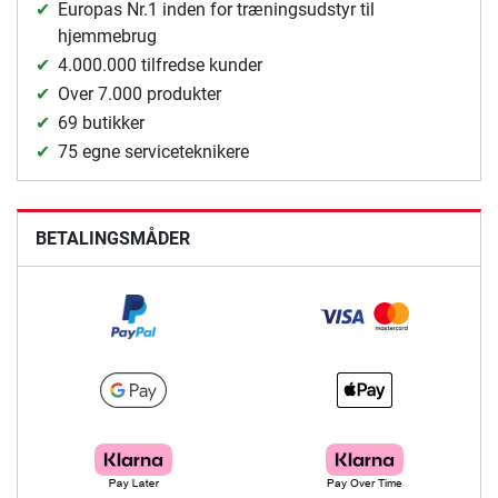
Europas Nr.1 inden for træningsudstyr til
hjemmebrug
4.000.000 tilfredse kunder
Over 7.000 produkter
69 butikker
75 egne serviceteknikere
BETALINGSMÅDER