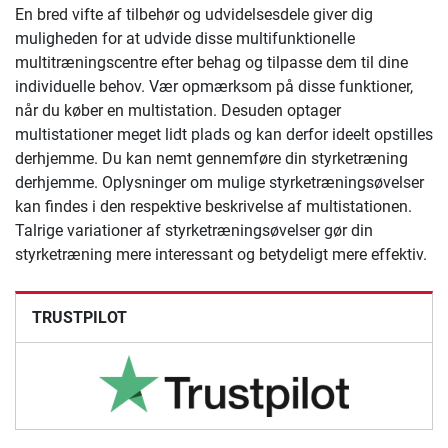
En bred vifte af tilbehør og udvidelsesdele giver dig
muligheden for at udvide disse multifunktionelle
multitræningscentre efter behag og tilpasse dem til dine
individuelle behov. Vær opmærksom på disse funktioner,
når du køber en multistation. Desuden optager
multistationer meget lidt plads og kan derfor ideelt opstilles
derhjemme. Du kan nemt gennemføre din styrketræning
derhjemme. Oplysninger om mulige styrketræningsøvelser
kan findes i den respektive beskrivelse af multistationen.
Talrige variationer af styrketræningsøvelser gør din
styrketræning mere interessant og betydeligt mere effektiv.
TRUSTPILOT