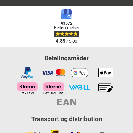
43572
Bedømmelser
4.85
/ 5.00
Betalingsmåder
Transport og distribution