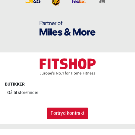
BUTIKKER
Gå til
storefinder
Fortryd kontrakt