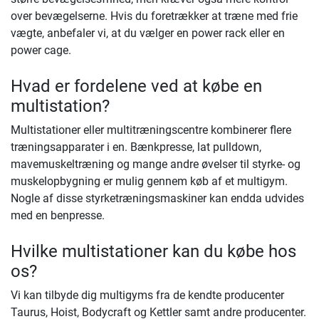
over bevægelserne. Hvis du foretrækker at træne med frie
vægte, anbefaler vi, at du vælger en power rack eller en
power cage.
Hvad er fordelene ved at købe en
multistation?
Multistationer eller multitræningscentre kombinerer flere
træningsapparater i en. Bænkpresse, lat pulldown,
mavemuskeltræning og mange andre øvelser til styrke- og
muskelopbygning er mulig gennem køb af et multigym.
Nogle af disse styrketræningsmaskiner kan endda udvides
med en benpresse.
Hvilke multistationer kan du købe hos
os?
Vi kan tilbyde dig multigyms fra de kendte producenter
Taurus, Hoist, Bodycraft og Kettler samt andre producenter.