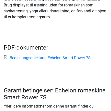
Brug displayet til træning uden for romaskinen som
styrketræning, yoga eller udstrækning, og forvandl dit hjem
til et komplet træningsrum.
PDF-dokumenter
Bedienungsanleitung-Echelon Smart Rower 7S
Garantibetingelser: Echelon romaskine
Smart Rower 7S
Yderligere informationer om denne garanti finder du i