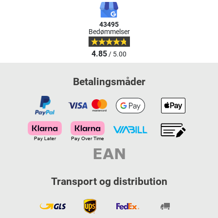
43495
Bedømmelser
4.85
/ 5.00
Betalingsmåder
Transport og distribution