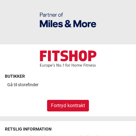
BUTIKKER
Gå til
storefinder
Fortryd kontrakt
RETSLIG INFORMATION