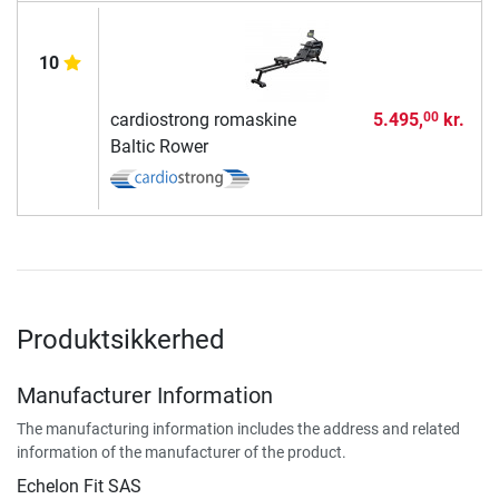
10
cardiostrong romaskine
5.495,
kr.
00
Baltic Rower
Produktsikkerhed
Manufacturer Information
The manufacturing information includes the address and related
information of the manufacturer of the product.
Echelon Fit SAS