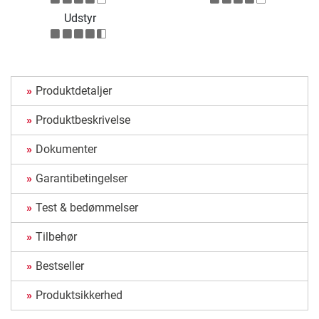
Udstyr
Produktdetaljer
Produktbeskrivelse
Dokumenter
Garantibetingelser
Test & bedømmelser
Tilbehør
Bestseller
Produktsikkerhed