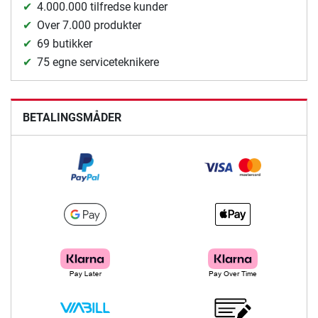
4.000.000 tilfredse kunder
Over 7.000 produkter
69 butikker
75 egne serviceteknikere
BETALINGSMÅDER