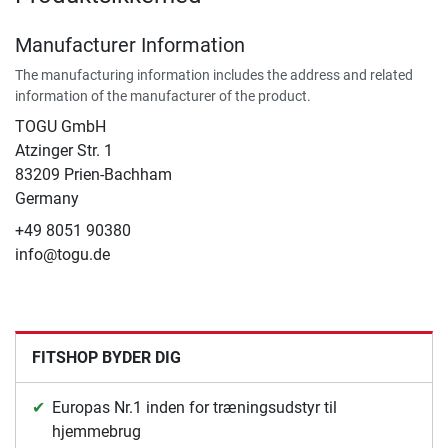
Manufacturer Information
The manufacturing information includes the address and related
information of the manufacturer of the product.
TOGU GmbH
Atzinger Str. 1
83209 Prien-Bachham
Germany
+49 8051 90380
info@togu.de
FITSHOP BYDER DIG
Europas Nr.1 inden for træningsudstyr til
hjemmebrug