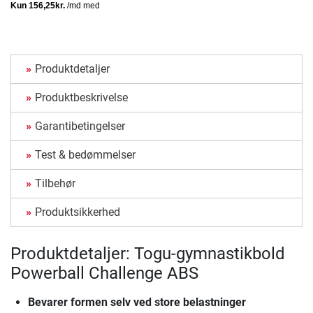
Produktdetaljer
Produktbeskrivelse
Garantibetingelser
Test & bedømmelser
Tilbehør
Produktsikkerhed
Produktdetaljer: Togu-gymnastikbold
Powerball Challenge ABS
Bevarer formen selv ved store belastninger