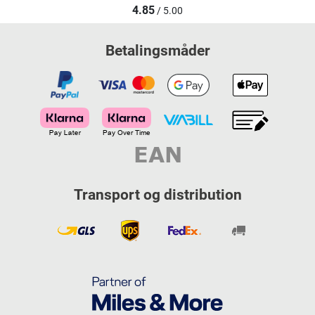
4.85
/ 5.00
Betalingsmåder
Transport og distribution