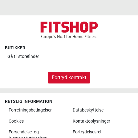
BUTIKKER
Gå til
storefinder
Fortryd kontrakt
RETSLIG INFORMATION
Forretningsbetingelser
Databeskyttelse
Cookies
Kontaktoplysninger
Forsendelse- og
Fortrydelsesret