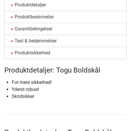
Produktdetaljer
Produktbeskrivelse
Garantibetingelser
Test & bedømmelser
Produktsikkerhed
Produktdetaljer: Togu Boldskål
For mere sikkerhed!
Yderst robust
Skridsikker