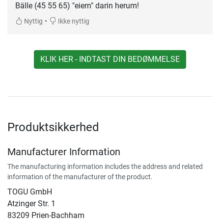
Bälle (45 55 65) "eiern" darin herum!
•
Nyttig
Ikke nyttig
KLIK HER - INDTAST DIN BEDØMMELSE
Produktsikkerhed
Manufacturer Information
The manufacturing information includes the address and related
information of the manufacturer of the product.
TOGU GmbH
Atzinger Str. 1
83209 Prien-Bachham