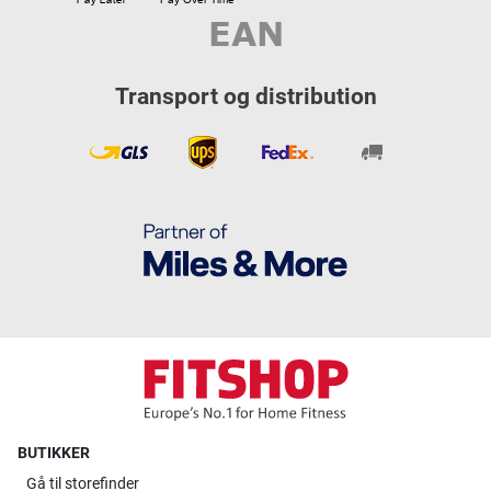
Transport og distribution
BUTIKKER
Gå til
storefinder