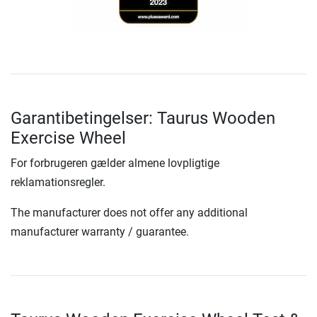
Garantibetingelser: Taurus Wooden
Exercise Wheel
For forbrugeren gælder almene lovpligtige
reklamationsregler.
The manufacturer does not offer any additional
manufacturer warranty / guarantee.