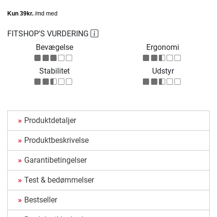
FITSHOP'S VURDERING
Bevægelse
Ergonomi
Stabilitet
Udstyr
Produktdetaljer
Produktbeskrivelse
Garantibetingelser
Test & bedømmelser
Bestseller