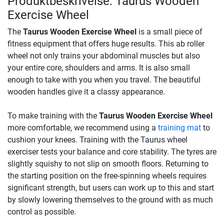
Produktbeskrivelse: Taurus Wooden
Exercise Wheel
The
Taurus Wooden Exercise Wheel
is a small piece of
fitness equipment that offers huge results. This ab roller
wheel not only trains your abdominal muscles but also
your entire core, shoulders and arms. It is also small
enough to take with you when you travel. The beautiful
wooden handles give it a classy appearance.
To make training with the
Taurus Wooden Exercise Wheel
more comfortable, we recommend using a
training mat
to
cushion your knees. Training with the Taurus wheel
exerciser tests your balance and core stability. The tyres are
slightly squishy to not slip on smooth floors. Returning to
the starting position on the free-spinning wheels requires
significant strength, but users can work up to this and start
by slowly lowering themselves to the ground with as much
control as possible.