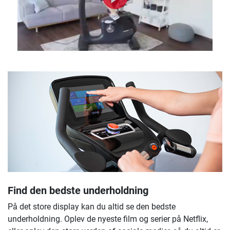
Find den bedste underholdning
På det store display kan du altid se den bedste
underholdning. Oplev de nyeste film og serier på Netflix,