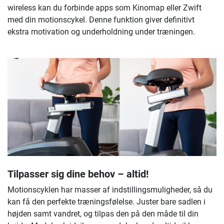
wireless kan du forbinde apps som Kinomap eller Zwift
med din motionscykel. Denne funktion giver definitivt
ekstra motivation og underholdning under træningen.
Tilpasser sig dine behov – altid!
Motionscyklen har masser af indstillingsmuligheder, så du
kan få den perfekte træningsfølelse. Juster bare sadlen i
højden samt vandret, og tilpas den på den måde til din