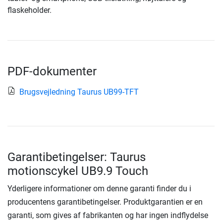
flaskeholder.
PDF-dokumenter
Brugsvejledning Taurus UB99-TFT
Garantibetingelser: Taurus
motionscykel UB9.9 Touch
Yderligere informationer om denne garanti finder du i
producentens garantibetingelser. Produktgarantien er en
garanti, som gives af fabrikanten og har ingen indflydelse