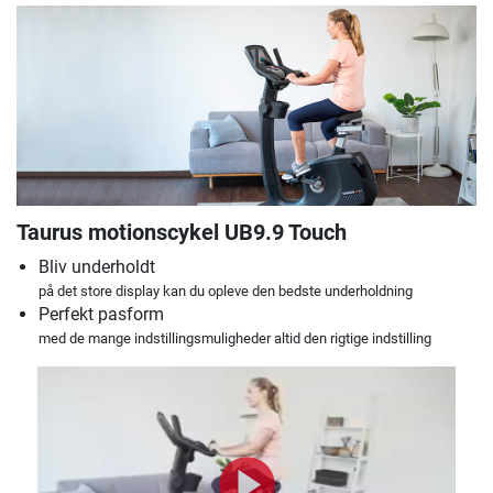
Taurus motionscykel UB9.9 Touch
Bliv underholdt
på det store display kan du opleve den bedste underholdning
Perfekt pasform
med de mange indstillingsmuligheder altid den rigtige indstilling