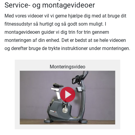
Service- og montagevideoer
Med vores videoer vil vi gerne hjælpe dig med at bruge dit
fitnessudstyr så hurtigt og så godt som muligt. I
montagevideoen guider vi dig trin for trin gennem
monteringen af ​​din enhed. Det er bedst at se hele videoen
og derefter bruge de trykte instruktioner under monteringen.
Monteringsvideo