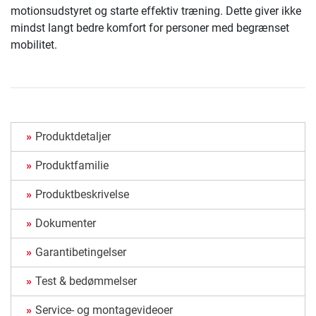
motionsudstyret og starte effektiv træning. Dette giver ikke
mindst langt bedre komfort for personer med begrænset
mobilitet.
Produktdetaljer
Produktfamilie
Produktbeskrivelse
Dokumenter
Garantibetingelser
Test & bedømmelser
Service- og montagevideoer