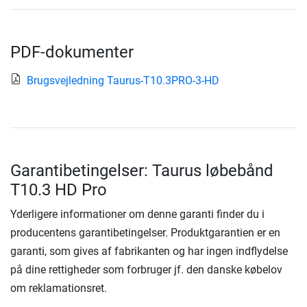
PDF-dokumenter
Brugsvejledning Taurus-T10.3PRO-3-HD
Garantibetingelser: Taurus løbebånd
T10.3 HD Pro
Yderligere informationer om denne garanti finder du i
producentens garantibetingelser. Produktgarantien er en
garanti, som gives af fabrikanten og har ingen indflydelse
på dine rettigheder som forbruger jf. den danske købelov
om reklamationsret.