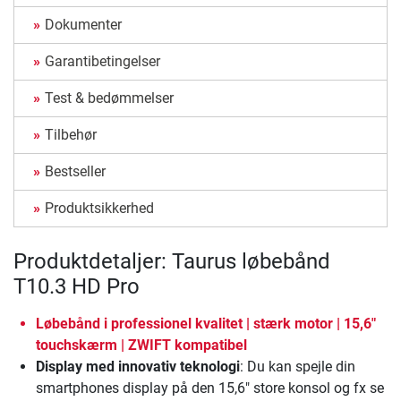
Dokumenter
Garantibetingelser
Test & bedømmelser
Tilbehør
Bestseller
Produktsikkerhed
Produktdetaljer: Taurus løbebånd
T10.3 HD Pro
Løbebånd i professionel kvalitet | stærk motor | 15,6"
touchskærm | ZWIFT kompatibel
Display med innovativ teknologi
: Du kan spejle din
smartphones display på den 15,6" store konsol og fx se