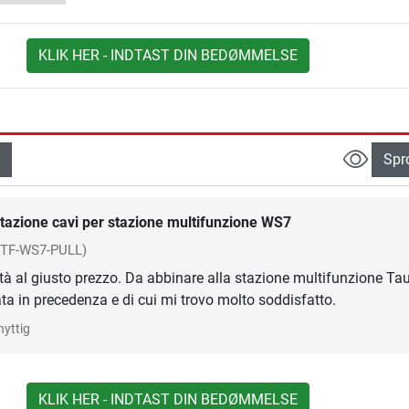
KLIK HER - INDTAST DIN BEDØMMELSE
Spr
tazione cavi per stazione multifunzione WS7
(TF-WS7-PULL)
ità al giusto prezzo. Da abbinare alla stazione multifunzione Ta
ta in precedenza e di cui mi trovo molto soddisfatto.
nyttig
KLIK HER - INDTAST DIN BEDØMMELSE