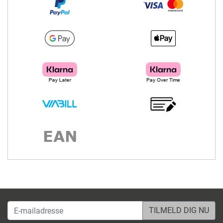
E-mailadresse