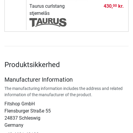
Taurus curlstang
430,
kr.
00
stjernelås
Produktsikkerhed
Manufacturer Information
The manufacturing information includes the address and related
information of the manufacturer of the product.
Fitshop GmbH
Flensburger Straße 55
24837 Schleswig
Germany