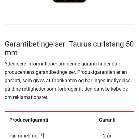
Garantibetingelser: Taurus curlstang 50
mm
Yderligere informationer om denne garanti finder du i
producentens garantibetingelser. Produktgarantien er en
garanti, som gives af fabrikanten og har ingen indflydelse
på dine rettigheder som forbruger jf. den danske købelov
om reklamationsret.
Producentgaranti
Garanti
Hjemmebrug
2 år