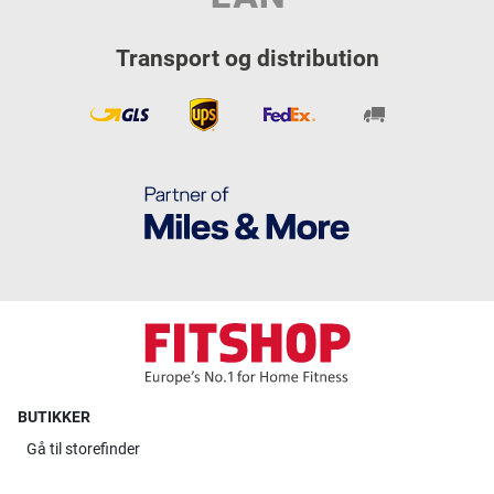
Transport og distribution
BUTIKKER
Gå til
storefinder