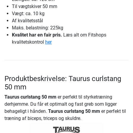
Til vægtskiver 50 mm
Vægt: ca. 10 kg
Af kvalitetsstål
Maks. belastning: 225kg
Kvalitet har en fair pris.
Læs alt om Fitshops
kvalitetskontrol
her
Produktbeskrivelse: Taurus curlstang
50 mm
Taurus curlstang 50 mm
er perfekt til styrketræning
derhjemme. Du får et optimalt og fast greb som ligger
behageligt i hånden.
Taurus curlstang 50 mm
er perfekt til
træning af biceps, triceps og skuldre.