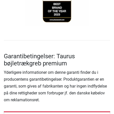
Garantibetingelser: Taurus
bøjletrækgreb premium
Yderligere informationer om denne garanti finder du i
producentens garantibetingelser. Produktgarantien er en
garanti, som gives af fabrikanten og har ingen indflydelse
på dine rettigheder som forbruger jf. den danske købelov
om reklamationsret.