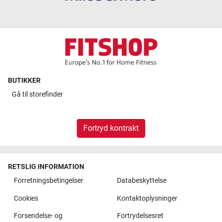
BUTIKKER
Gå til
storefinder
Fortryd kontrakt
RETSLIG INFORMATION
Forretningsbetingelser
Databeskyttelse
Cookies
Kontaktoplysninger
Forsendelse- og
Fortrydelsesret