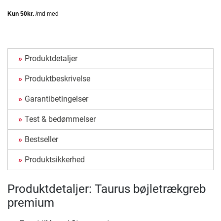
Produktdetaljer
Produktbeskrivelse
Garantibetingelser
Test & bedømmelser
Bestseller
Produktsikkerhed
Produktdetaljer: Taurus bøjletrækgreb
premium