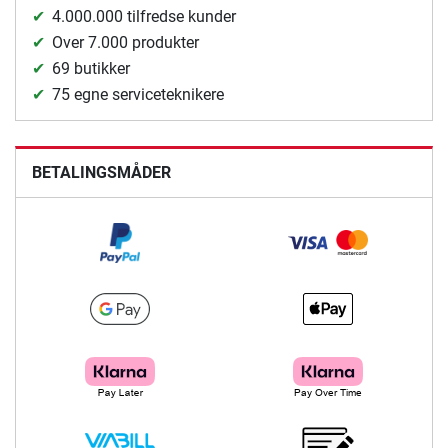
4.000.000 tilfredse kunder
Over 7.000 produkter
69 butikker
75 egne serviceteknikere
BETALINGSMÅDER