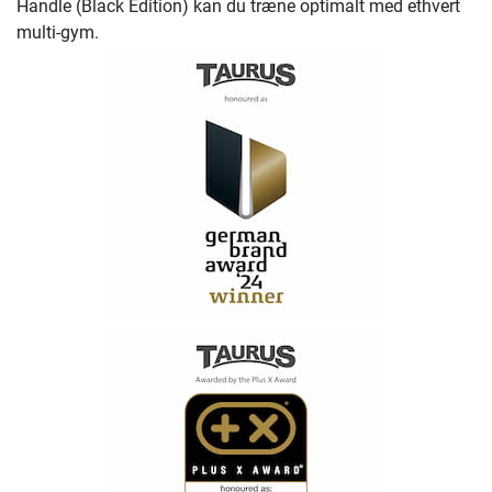
Handle (Black Edition) kan du træne optimalt med ethvert
multi-gym.