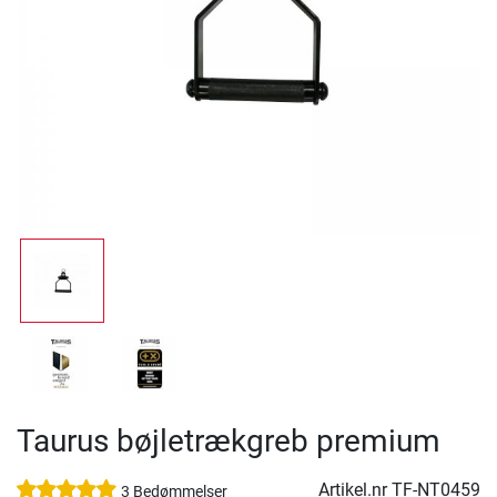
Taurus bøjletrækgreb premium
Artikel.nr
TF-NT0459
3 Bedømmelser