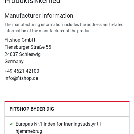
Produktsikkerhed
Manufacturer Information
The manufacturing information includes the address and related
information of the manufacturer of the product.
Fitshop GmbH
Flensburger Straße 55
24837 Schleswig
Germany
+49 4621 42100
info@fitshop.de
FITSHOP BYDER DIG
Europas Nr.1 inden for træningsudstyr til
hjemmebrug