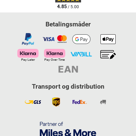
4.85
/ 5.00
Betalingsmåder
Transport og distribution