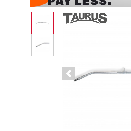
Previous