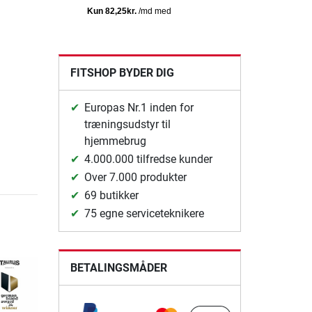
FITSHOP BYDER DIG
Europas Nr.1 inden for
træningsudstyr til
hjemmebrug
4.000.000 tilfredse kunder
Over 7.000 produkter
69 butikker
75 egne serviceteknikere
BETALINGSMÅDER