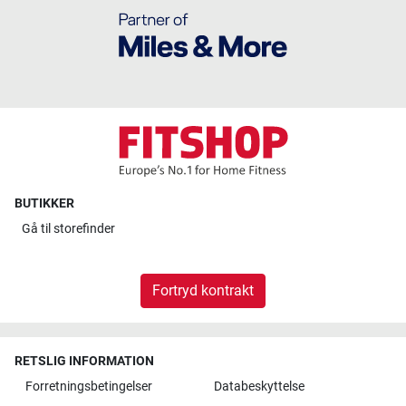
BUTIKKER
Gå til
storefinder
Fortryd kontrakt
RETSLIG INFORMATION
Forretningsbetingelser
Databeskyttelse