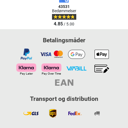
43531
Bedømmelser
4.85
/ 5.00
Betalingsmåder
Transport og distribution