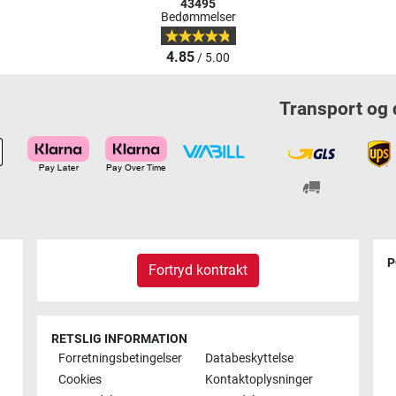
43495
Bedømmelser
4.85
/ 5.00
Transport og 
P
Fortryd kontrakt
RETSLIG INFORMATION
Forretningsbetingelser
Databeskyttelse
Cookies
Kontaktoplysninger