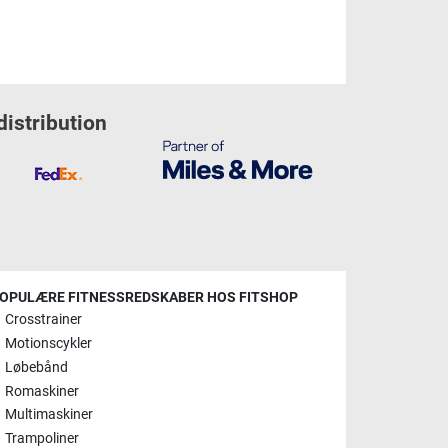
distribution
OPULÆRE FITNESSREDSKABER HOS FITSHOP
Crosstrainer
Motionscykler
Løbebånd
Romaskiner
Multimaskiner
Trampoliner