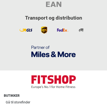
Transport og distribution
BUTIKKER
Gå til
storefinder