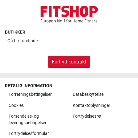
BUTIKKER
Gå til
storefinder
Fortryd kontrakt
RETSLIG INFORMATION
Forretningsbetingelser
Databeskyttelse
Cookies
Kontaktoplysninger
Forsendelse- og
Fortrydelsesret
leveringsbetingelser
Fortrydelsesformular