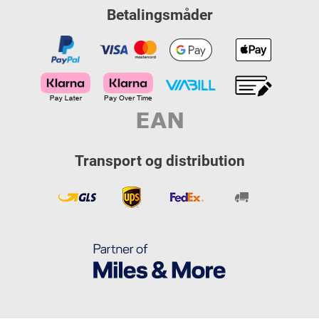
Betalingsmåder
Transport og distribution