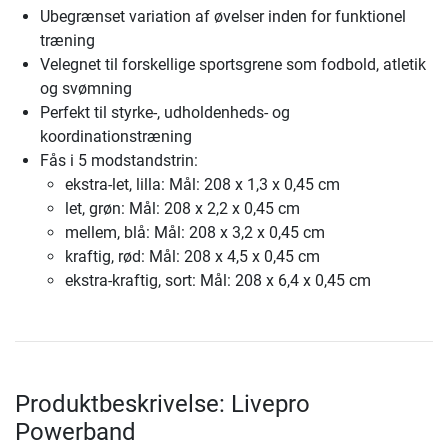
Ubegrænset variation af øvelser inden for funktionel
træning
Velegnet til forskellige sportsgrene som fodbold, atletik
og svømning
Perfekt til styrke-, udholdenheds- og
koordinationstræning
Fås i 5 modstandstrin:
ekstra-let, lilla: Mål: 208 x 1,3 x 0,45 cm
let, grøn: Mål: 208 x 2,2 x 0,45 cm
mellem, blå: Mål: 208 x 3,2 x 0,45 cm
kraftig, rød: Mål: 208 x 4,5 x 0,45 cm
ekstra-kraftig, sort: Mål: 208 x 6,4 x 0,45 cm
Produktbeskrivelse: Livepro
Powerband