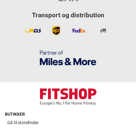
Transport og distribution
BUTIKKER
Gå til
storefinder