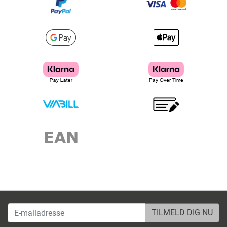
E-mailadresse