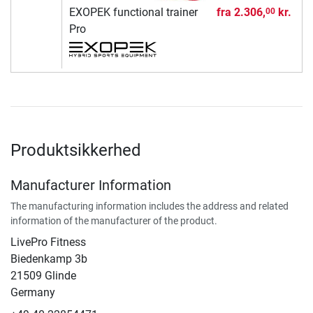
EXOPEK functional trainer
fra
2.306,
kr.
00
Pro
Produktsikkerhed
Manufacturer Information
The manufacturing information includes the address and related
information of the manufacturer of the product.
LivePro Fitness
Biedenkamp 3b
21509 Glinde
Germany