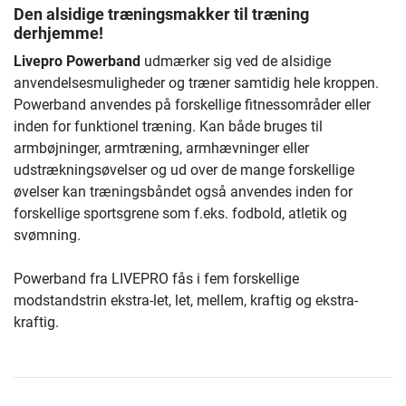
Den alsidige træningsmakker til træning
derhjemme!
Livepro Powerband
udmærker sig ved de alsidige
anvendelsesmuligheder og træner samtidig hele kroppen.
Powerband anvendes på forskellige fitnessområder eller
inden for funktionel træning. Kan både bruges til
armbøjninger, armtræning, armhævninger eller
udstrækningsøvelser og ud over de mange forskellige
øvelser kan træningsbåndet også anvendes inden for
forskellige sportsgrene som f.eks. fodbold, atletik og
svømning.
Powerband fra LIVEPRO fås i fem forskellige
modstandstrin ekstra-let, let, mellem, kraftig og ekstra-
kraftig.