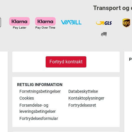
Transport og 
P
Fortryd kontrakt
RETSLIG INFORMATION
Forretningsbetingelser
Databeskyttelse
Cookies
Kontaktoplysninger
Forsendelse- og
Fortrydelsesret
leveringsbetingelser
Fortrydelsesformular