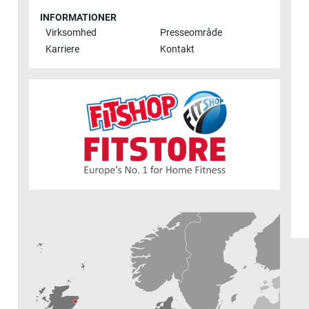
INFORMATIONER
Virksomhed
Presseområde
Karriere
Kontakt