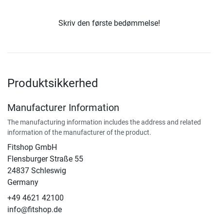
Skriv den første bedømmelse!
Produktsikkerhed
Manufacturer Information
The manufacturing information includes the address and related
information of the manufacturer of the product.
Fitshop GmbH
Flensburger Straße 55
24837 Schleswig
Germany
+49 4621 42100
info@fitshop.de