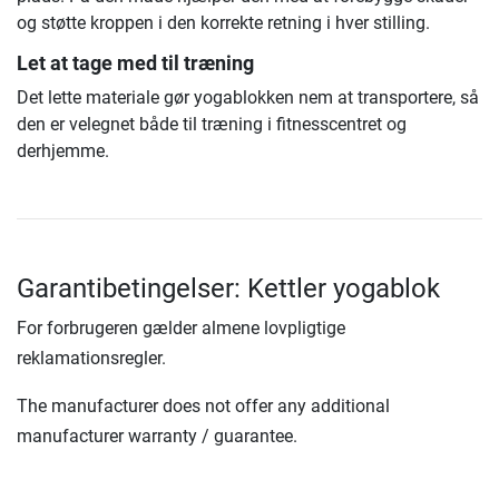
og støtte kroppen i den korrekte retning i hver stilling.
Let at tage med til træning
Det lette materiale gør yogablokken nem at transportere, så
den er velegnet både til træning i fitnesscentret og
derhjemme.
Garantibetingelser: Kettler yogablok
For forbrugeren gælder almene lovpligtige
reklamationsregler.
The manufacturer does not offer any additional
manufacturer warranty / guarantee.