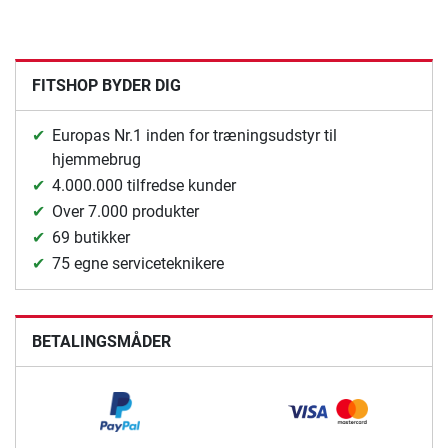
FITSHOP BYDER DIG
Europas Nr.1 inden for træningsudstyr til
hjemmebrug
4.000.000 tilfredse kunder
Over 7.000 produkter
69 butikker
75 egne serviceteknikere
BETALINGSMÅDER