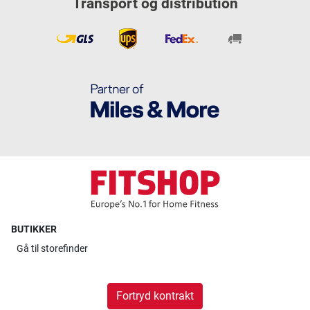
Transport og distribution
BUTIKKER
Gå til
storefinder
Fortryd kontrakt