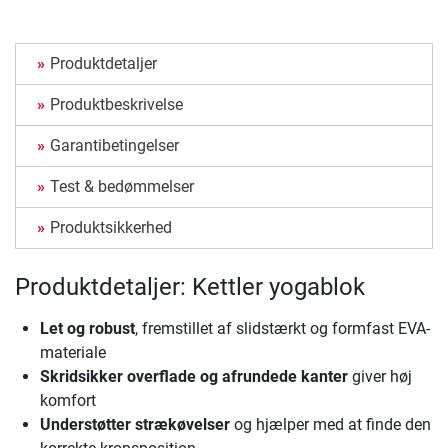
Produktdetaljer
Produktbeskrivelse
Garantibetingelser
Test & bedømmelser
Produktsikkerhed
Produktdetaljer: Kettler yogablok
Let og robust
, fremstillet af slidstærkt og formfast EVA-
materiale
Skridsikker overflade og afrundede kanter
giver høj
komfort
Understøtter strækøvelser
og hjælper med at finde den