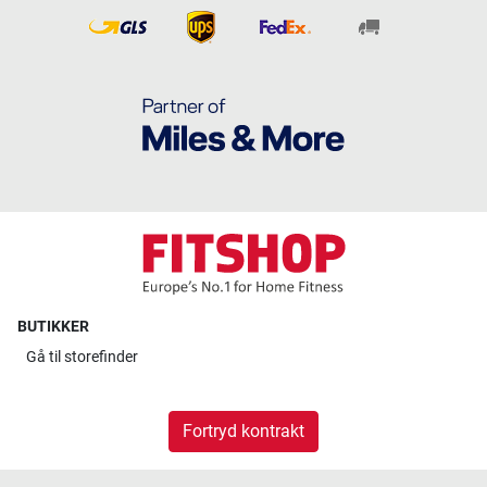
BUTIKKER
Gå til
storefinder
Fortryd kontrakt