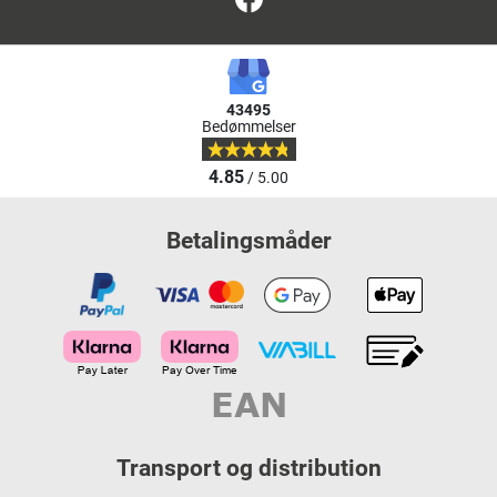
43495
Bedømmelser
4.85
/ 5.00
Betalingsmåder
Transport og distribution