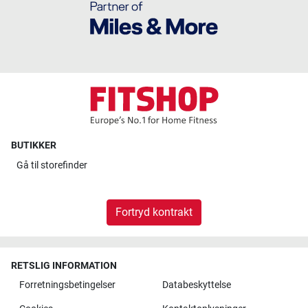
BUTIKKER
Gå til
storefinder
Fortryd kontrakt
RETSLIG INFORMATION
Forretningsbetingelser
Databeskyttelse