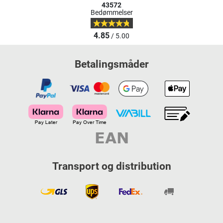
43572
Bedømmelser
4.85
/ 5.00
Betalingsmåder
Transport og distribution