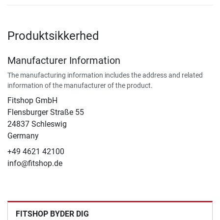
Produktsikkerhed
Manufacturer Information
The manufacturing information includes the address and related
information of the manufacturer of the product.
Fitshop GmbH
Flensburger Straße 55
24837 Schleswig
Germany
+49 4621 42100
info@fitshop.de
FITSHOP BYDER DIG