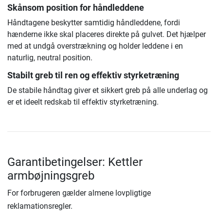
Skånsom position for håndleddene
Håndtagene beskytter samtidig håndleddene, fordi
hænderne ikke skal placeres direkte på gulvet. Det hjælper
med at undgå overstrækning og holder leddene i en
naturlig, neutral position.
Stabilt greb til ren og effektiv styrketræning
De stabile håndtag giver et sikkert greb på alle underlag og
er et ideelt redskab til effektiv styrketræning.
Garantibetingelser: Kettler
armbøjningsgreb
For forbrugeren gælder almene lovpligtige
reklamationsregler.