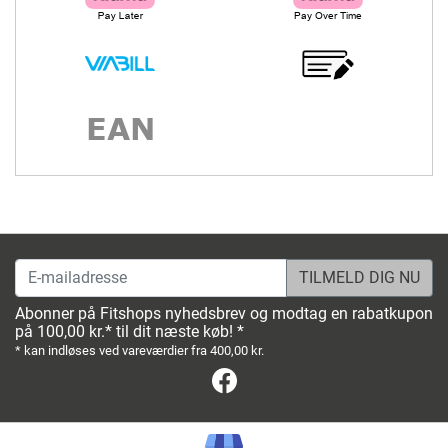
E-mailadresse
Abonner på Fitshops nyhedsbrev og modtag en rabatkupon
på 100,00 kr.* til dit næste køb! *
* kan indløses ved vareværdier fra 400,00 kr.
Facebook