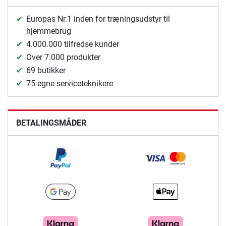
Europas Nr.1 inden for træningsudstyr til
hjemmebrug
4.000.000 tilfredse kunder
Over 7.000 produkter
69 butikker
75 egne serviceteknikere
BETALINGSMÅDER