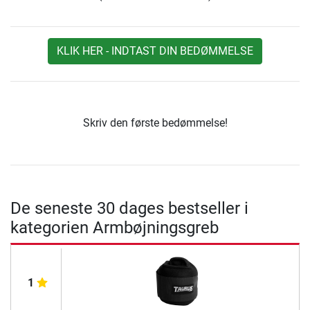
KLIK HER - INDTAST DIN BEDØMMELSE
Skriv den første bedømmelse!
De seneste 30 dages bestseller i
kategorien Armbøjningsgreb
1