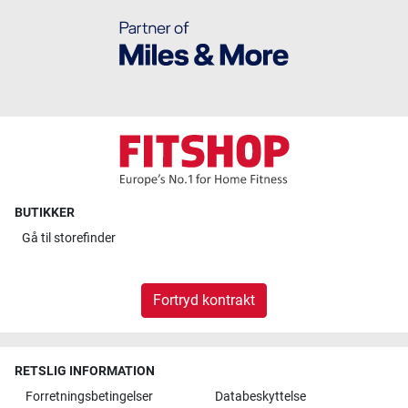
BUTIKKER
Gå til
storefinder
Fortryd kontrakt
RETSLIG INFORMATION
Forretningsbetingelser
Databeskyttelse