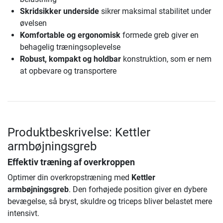
Skridsikker underside
sikrer maksimal stabilitet under
øvelsen
Komfortable og ergonomisk
formede greb giver en
behagelig træningsoplevelse
Robust, kompakt og holdbar
konstruktion, som er nem
at opbevare og transportere
Produktbeskrivelse: Kettler
armbøjningsgreb
Effektiv træning af overkroppen
Optimer din overkropstræning med
Kettler
armbøjningsgreb
. Den forhøjede position giver en dybere
bevægelse, så bryst, skuldre og triceps bliver belastet mere
intensivt.