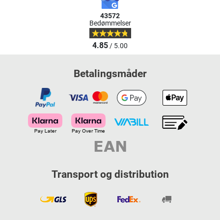
43572
Bedømmelser
4.85
/ 5.00
Betalingsmåder
Transport og distribution