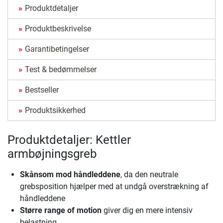
Produktdetaljer
Produktbeskrivelse
Garantibetingelser
Test & bedømmelser
Bestseller
Produktsikkerhed
Produktdetaljer: Kettler
armbøjningsgreb
Skånsom mod håndleddene
, da den neutrale
grebsposition hjælper med at undgå overstrækning af
håndleddene
Større range of motion
giver dig en mere intensiv
belastning