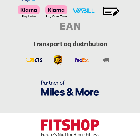
Transport og distribution