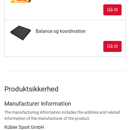
Gå til
Balance og koordination
Gå til
Produktsikkerhed
Manufacturer Information
The manufacturing information includes the address and related
information of the manufacturer of the product.
Kübler Sport GmbH