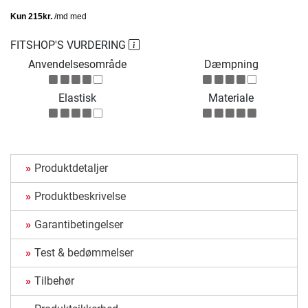
FITSHOP'S VURDERING
Anvendelsesområde
Dæmpning
Elastisk
Materiale
Produktdetaljer
Produktbeskrivelse
Garantibetingelser
Test & bedømmelser
Tilbehør