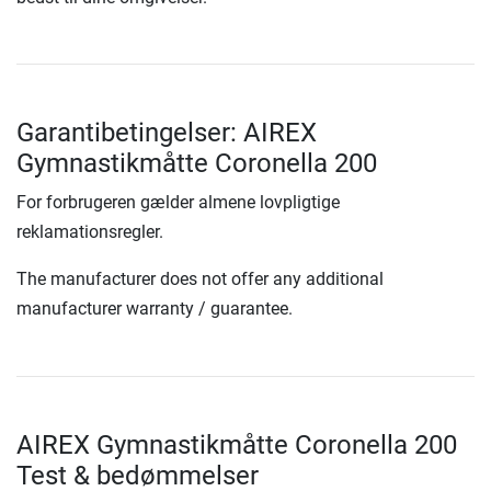
Garantibetingelser: AIREX
Gymnastikmåtte Coronella 200
For forbrugeren gælder almene lovpligtige
reklamationsregler.
The manufacturer does not offer any additional
manufacturer warranty / guarantee.
AIREX Gymnastikmåtte Coronella 200
Test & bedømmelser